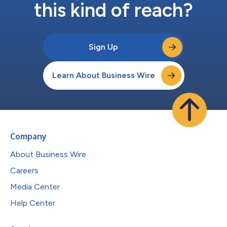
this kind of reach?
Sign Up
Learn About Business Wire
Company
About Business Wire
Careers
Media Center
Help Center