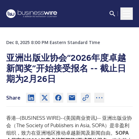
Dec 8, 2025 8:00 PM Eastern Standard Time
亚洲出版业协会“2026年度卓越
新闻奖”开始接受报名
-- 截止日
期为2月26日
Share
香港--(
BUSINESS WIRE
)--
(美国商业资讯)-- 亚洲出版业协
会（The Society of Publishers in Asia, SOPA）是非盈利
组织，致力在亚洲地区推动卓越新闻及新闻自由。
SOPA