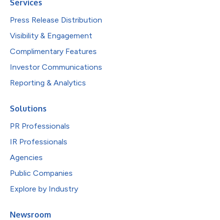
Services
Press Release Distribution
Visibility & Engagement
Complimentary Features
Investor Communications
Reporting & Analytics
Solutions
PR Professionals
IR Professionals
Agencies
Public Companies
Explore by Industry
Newsroom