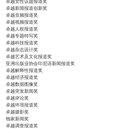
卓越女性议题报道奖
卓越新闻报道创新奖
卓越音频报道奖
卓越视频报道奖
卓越人权报道奖
卓越专题特写奖
卓越科技报道奖
卓越杂志设计奖
卓越艺术及文化报道奖
亚洲出版业协会印尼语新闻报道奖
卓越解释性报道奖
卓越经济报道奖
卓越数据图像奖
卓越突发新闻奖
卓越评论奖
卓越环境报道奖
卓越摄影奖
独家新闻奖
卓越调查报道奖