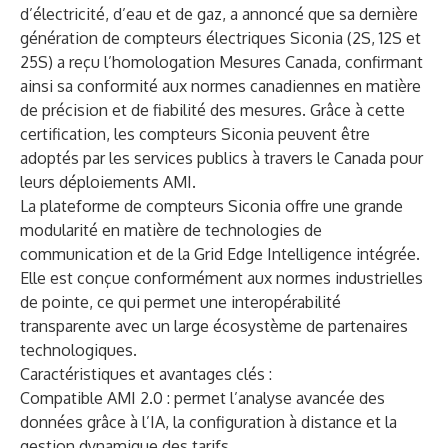
d’électricité, d’eau et de gaz, a annoncé que sa dernière
génération de compteurs électriques Siconia (2S, 12S et
25S) a reçu l’homologation Mesures Canada, confirmant
ainsi sa conformité aux normes canadiennes en matière
de précision et de fiabilité des mesures. Grâce à cette
certification, les compteurs Siconia peuvent être
adoptés par les services publics à travers le Canada pour
leurs déploiements AMI.
La plateforme de compteurs Siconia offre une grande
modularité en matière de technologies de
communication et de la Grid Edge Intelligence intégrée.
Elle est conçue conformément aux normes industrielles
de pointe, ce qui permet une interopérabilité
transparente avec un large écosystème de partenaires
technologiques.
Caractéristiques et avantages clés :
Compatible AMI 2.0 : permet l’analyse avancée des
données grâce à l’IA, la configuration à distance et la
gestion dynamique des tarifs.