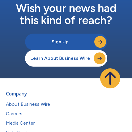
Wish your news had
this kind of reach?
Sign Up
Learn About Business Wire
Company
About Business Wire
Careers
Media Center