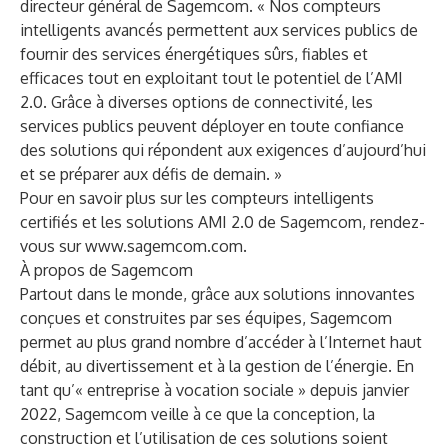
directeur général de Sagemcom. « Nos compteurs
intelligents avancés permettent aux services publics de
fournir des services énergétiques sûrs, fiables et
efficaces tout en exploitant tout le potentiel de l’AMI
2.0. Grâce à diverses options de connectivité, les
services publics peuvent déployer en toute confiance
des solutions qui répondent aux exigences d’aujourd’hui
et se préparer aux défis de demain. »
Pour en savoir plus sur les compteurs intelligents
certifiés et les solutions AMI 2.0 de Sagemcom, rendez-
vous sur
www.sagemcom.com
.
À propos de Sagemcom
Partout dans le monde, grâce aux solutions innovantes
conçues et construites par ses équipes, Sagemcom
permet au plus grand nombre d’accéder à l’Internet haut
débit, au divertissement et à la gestion de l’énergie. En
tant qu’« entreprise à vocation sociale » depuis janvier
2022, Sagemcom veille à ce que la conception, la
construction et l’utilisation de ces solutions soient