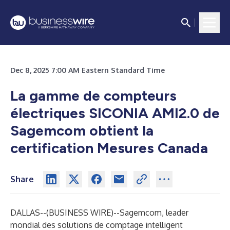
Dec 8, 2025 7:00 AM Eastern Standard Time
La gamme de compteurs
électriques SICONIA AMI2.0 de
Sagemcom obtient la
certification Mesures Canada
Share
DALLAS--(
BUSINESS WIRE
)--
Sagemcom, leader
mondial des solutions de comptage intelligent