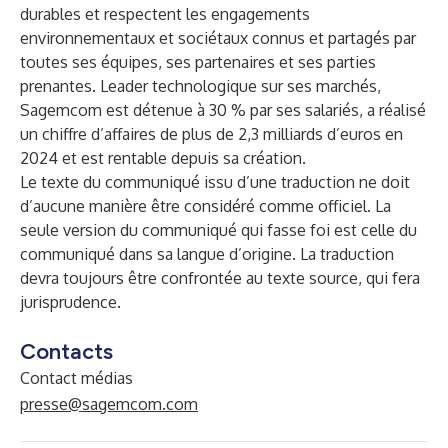
durables et respectent les engagements
environnementaux et sociétaux connus et partagés par
toutes ses équipes, ses partenaires et ses parties
prenantes. Leader technologique sur ses marchés,
Sagemcom est détenue à 30 % par ses salariés, a réalisé
un chiffre d’affaires de plus de 2,3 milliards d’euros en
2024 et est rentable depuis sa création.
Le texte du communiqué issu d’une traduction ne doit
d’aucune manière être considéré comme officiel. La
seule version du communiqué qui fasse foi est celle du
communiqué dans sa langue d’origine. La traduction
devra toujours être confrontée au texte source, qui fera
jurisprudence.
Contacts
Contact médias
presse@sagemcom.com