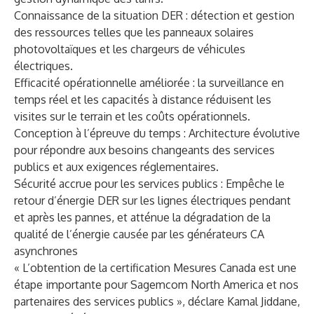
Connaissance de la situation DER : détection et gestion
des ressources telles que les panneaux solaires
photovoltaïques et les chargeurs de véhicules
électriques.
Efficacité opérationnelle améliorée : la surveillance en
temps réel et les capacités à distance réduisent les
visites sur le terrain et les coûts opérationnels.
Conception à l’épreuve du temps : Architecture évolutive
pour répondre aux besoins changeants des services
publics et aux exigences réglementaires.
Sécurité accrue pour les services publics : Empêche le
retour d’énergie DER sur les lignes électriques pendant
et après les pannes, et atténue la dégradation de la
qualité de l’énergie causée par les générateurs CA
asynchrones
« L’obtention de la certification Mesures Canada est une
étape importante pour Sagemcom North America et nos
partenaires des services publics », déclare Kamal Jiddane,