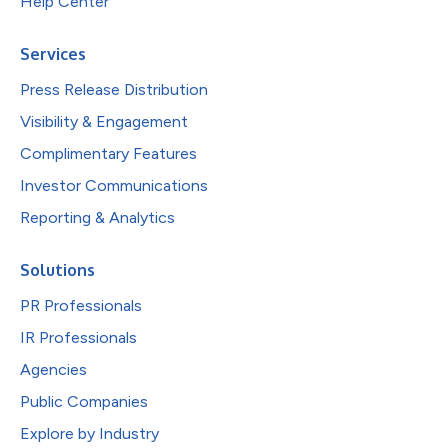
Help Center
Services
Press Release Distribution
Visibility & Engagement
Complimentary Features
Investor Communications
Reporting & Analytics
Solutions
PR Professionals
IR Professionals
Agencies
Public Companies
Explore by Industry