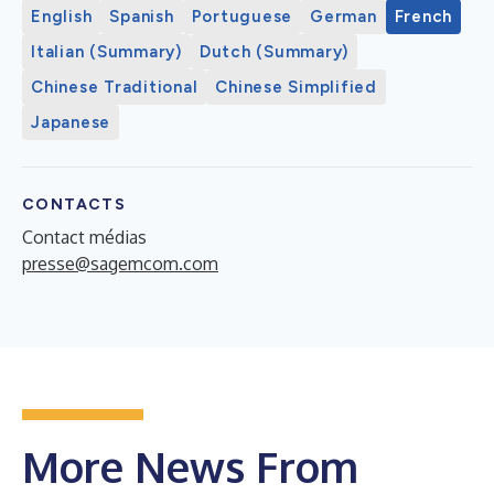
English
Spanish
Portuguese
German
French
Italian (Summary)
Dutch (Summary)
Chinese Traditional
Chinese Simplified
Japanese
CONTACTS
Contact médias
presse@sagemcom.com
More News From