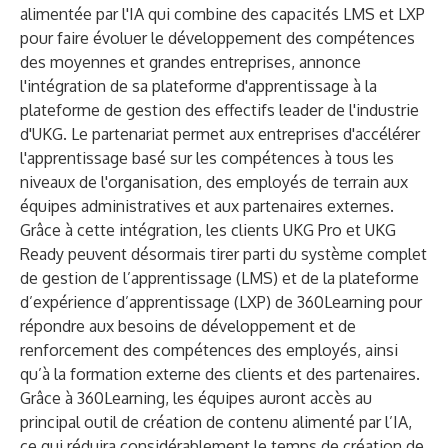
alimentée par l'IA qui combine des capacités LMS et LXP
pour faire évoluer le développement des compétences
des moyennes et grandes entreprises, annonce
l'intégration de sa plateforme d'apprentissage à la
plateforme de gestion des effectifs leader de l'industrie
d'UKG. Le partenariat permet aux entreprises d'accélérer
l'apprentissage basé sur les compétences à tous les
niveaux de l'organisation, des employés de terrain aux
équipes administratives et aux partenaires externes.
Grâce à cette intégration, les clients UKG Pro et UKG
Ready peuvent désormais tirer parti du système complet
de gestion de l’apprentissage (LMS) et de la plateforme
d’expérience d’apprentissage (LXP) de 360Learning pour
répondre aux besoins de développement et de
renforcement des compétences des employés, ainsi
qu’à la formation externe des clients et des partenaires.
Grâce à 360Learning, les équipes auront accès au
principal outil de création de contenu alimenté par l’IA,
ce qui réduira considérablement le temps de création de