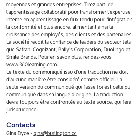
moyennes et grandes entreprises. Tirez parti de
l'apprentissage collaboratif pour transformer l'expertise
interne en apprentissage en flux tendu pour l'intégration,
la conformité et plus encore, alimentant ainsi la
croissance des employés, des clients et des partenaires.
La société reçoit la confiance de leaders du secteur tels
que Safran, Cognizant, Bally’s Corporation, Duolingo et
Smile Brands. Pour en savoir plus, rendez-vous
www.360learning.com
.
Le texte du communiqué issu d’une traduction ne doit
d’aucune manière être considéré comme officiel. La
seule version du communiqué qui fasse foi est celle du
communiqué dans sa langue d’origine. La traduction
devra toujours être confrontée au texte source, qui fera
jurisprudence.
Contacts
Gina Dyce -
gina@burlington.cc