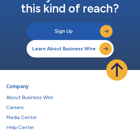
this kind of reach?
Sign Up
Learn About Business Wire
Company
About Business Wire
Careers
Media Center
Help Center