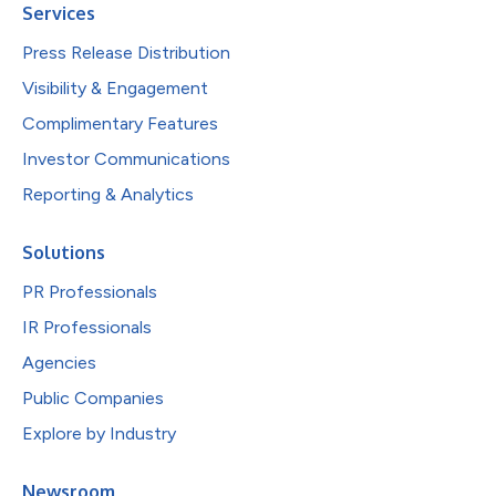
Services
Press Release Distribution
Visibility & Engagement
Complimentary Features
Investor Communications
Reporting & Analytics
Solutions
PR Professionals
IR Professionals
Agencies
Public Companies
Explore by Industry
Newsroom