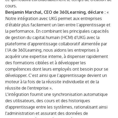
cours.
Benjamin Marchal, CEO de 360Learning, déclare :
«
Notre intégration avec UKG permet aux entreprises
d’établir plus facilement un lien entre l’apprentissage et
la performance. En combinant les principales capacités
de gestion du capital humain (HCM) d’UKG avec la
plateforme d’apprentissage collaboratif alimentée par
l’IA de 360Learning, nous aidons les entreprises à
acquérir une expertise interne, à dispenser rapidement
des formations ciblées et à développer les
compétences dont leurs employés ont besoin pour se
développer. C’est ainsi que l’apprentissage devient un
moteur à la fois de la réussite individuelle et de la
réussite de l'entreprise ».
L'intégration fournit une synchronisation automatique
des utilisateurs, des cours et des historiques
d'apprentissage entre les systèmes, rationalisant ainsi
l'administration et assurant des données de