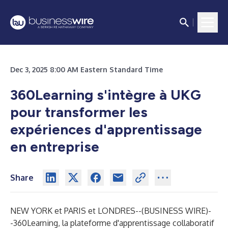
Dec 3, 2025 8:00 AM Eastern Standard Time
360Learning s'intègre à UKG
pour transformer les
expériences d'apprentissage
en entreprise
Share
NEW YORK et PARIS et LONDRES--(
BUSINESS WIRE
)-
-
360Learning
, la plateforme d'apprentissage collaboratif