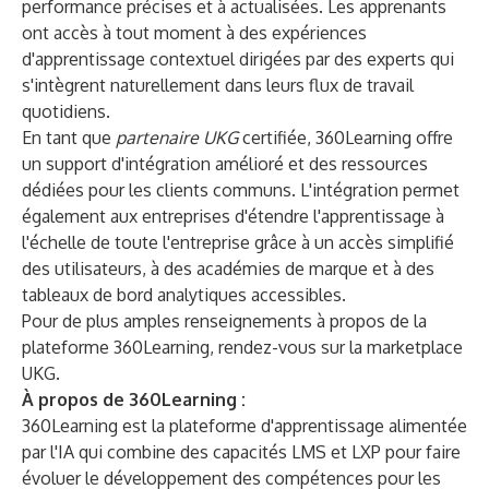
performance précises et à actualisées. Les apprenants
ont accès à tout moment à des expériences
d'apprentissage contextuel dirigées par des experts qui
s'intègrent naturellement dans leurs flux de travail
quotidiens.
En tant que
partenaire UKG
certifiée, 360Learning offre
un support d'intégration amélioré et des ressources
dédiées pour les clients communs. L'intégration permet
également aux entreprises d'étendre l'apprentissage à
l'échelle de toute l'entreprise grâce à un accès simplifié
des utilisateurs, à des académies de marque et à des
tableaux de bord analytiques accessibles.
Pour de plus amples renseignements à propos de la
plateforme 360Learning, rendez-vous sur la
marketplace
UKG.
À propos de 360Learning :
360Learning est la plateforme d'apprentissage alimentée
par l'IA qui combine des capacités LMS et LXP pour faire
évoluer le développement des compétences pour les