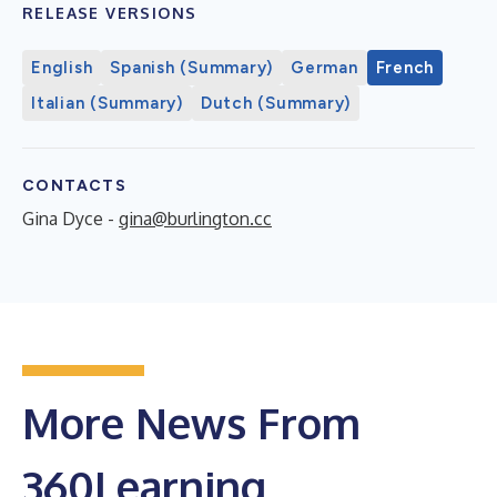
RELEASE VERSIONS
English
Spanish (Summary)
German
French
Italian (Summary)
Dutch (Summary)
CONTACTS
Gina Dyce -
gina@burlington.cc
More News From
360Learning