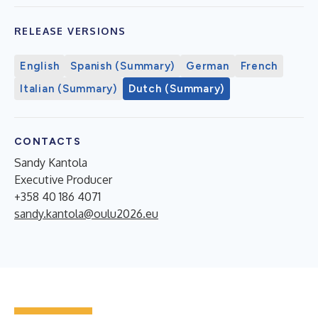
RELEASE VERSIONS
English
Spanish (Summary)
German
French
Italian (Summary)
Dutch (Summary)
CONTACTS
Sandy Kantola
Executive Producer
+358 40 186 4071
sandy.kantola@oulu2026.eu