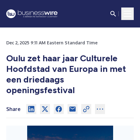
Dec 2, 2025 9:11 AM Eastern Standard Time
Oulu zet haar jaar Culturele
Hoofdstad van Europa in met
een driedaags
openingsfestival
Share