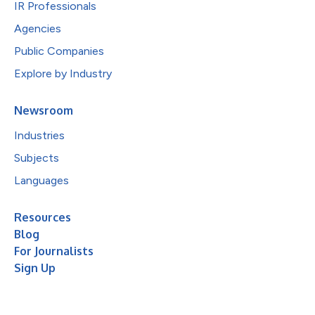
IR Professionals
Agencies
Public Companies
Explore by Industry
Newsroom
Industries
Subjects
Languages
Resources
Blog
For Journalists
Sign Up