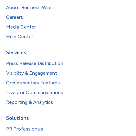
About Business Wire
Careers
Media Center
Help Center
Services
Press Release Distribution
Visibility & Engagement
Complimentary Features
Investor Communications
Reporting & Analytics
Solutions
PR Professionals