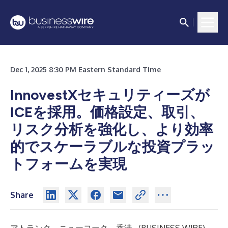
Dec 1, 2025 8:30 PM Eastern Standard Time
InnovestXセキュリティーズが
ICEを採用。価格設定、取引、
リスク分析を強化し、より効率
的でスケーラブルな投資プラッ
トフォームを実現
Share