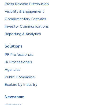
Press Release Distribution
Visibility & Engagement
Complimentary Features
Investor Communications
Reporting & Analytics
Solutions
PR Professionals
IR Professionals
Agencies
Public Companies
Explore by Industry
Newsroom