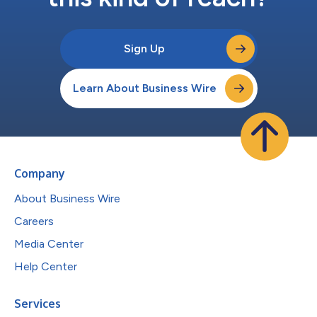
Sign Up
Learn About Business Wire
Company
About Business Wire
Careers
Media Center
Help Center
Services