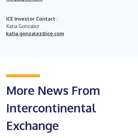
ICE Investor Contact
:
Katia Gonzalez
katia.gonzalez@ice.com
More News From
Intercontinental
Exchange