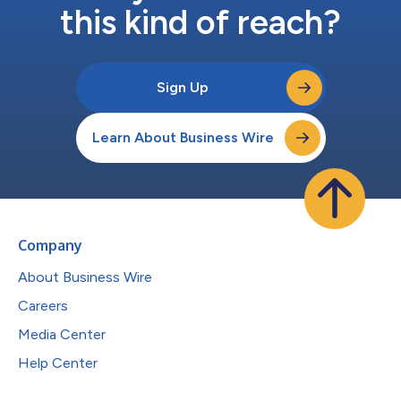
this kind of reach?
Sign Up
Learn About Business Wire
Company
About Business Wire
Careers
Media Center
Help Center