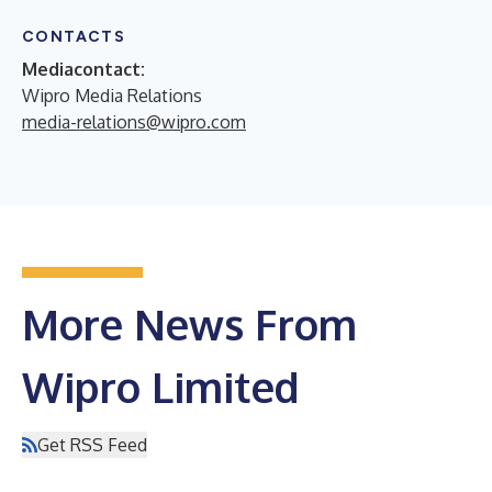
CONTACTS
Mediacontact:
Wipro Media Relations
media-relations@wipro.com
More News From
Wipro Limited
Get RSS Feed