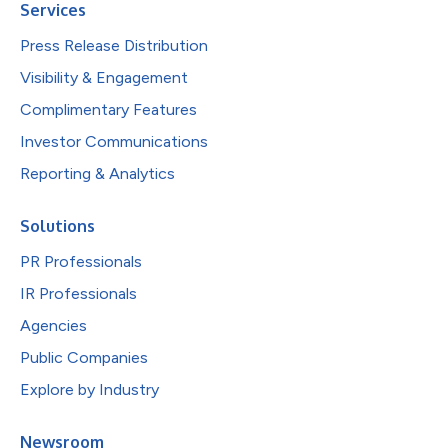
Services
Press Release Distribution
Visibility & Engagement
Complimentary Features
Investor Communications
Reporting & Analytics
Solutions
PR Professionals
IR Professionals
Agencies
Public Companies
Explore by Industry
Newsroom