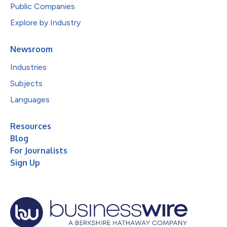
Public Companies
Explore by Industry
Newsroom
Industries
Subjects
Languages
Resources
Blog
For Journalists
Sign Up