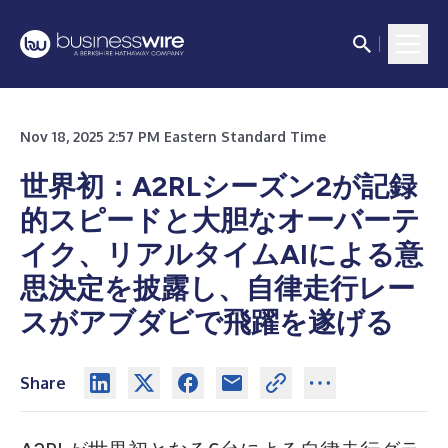
Nov 18, 2025 2:57 PM Eastern Standard Time
世界初：A2RLシーズン2が記録
的スピードと大胆なオーバーテ
イク、リアルタイムAIによる意
思決定を披露し、自律走行レー
スがアブダビで飛躍を遂げる
Share