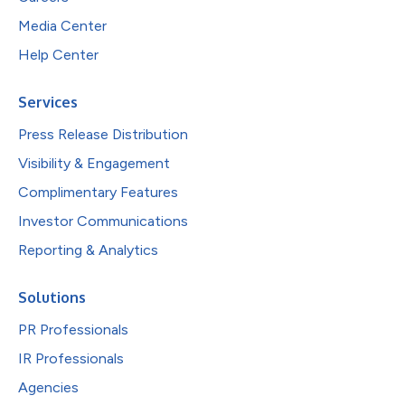
Media Center
Help Center
Services
Press Release Distribution
Visibility & Engagement
Complimentary Features
Investor Communications
Reporting & Analytics
Solutions
PR Professionals
IR Professionals
Agencies