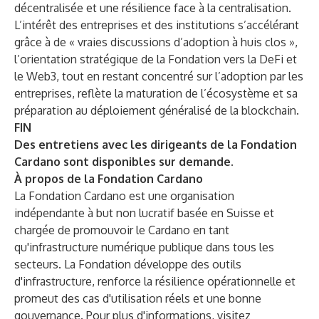
décentralisée et une résilience face à la centralisation.
L’intérêt des entreprises et des institutions s’accélérant
grâce à de « vraies discussions d’adoption à huis clos »,
l’orientation stratégique de la Fondation vers la DeFi et
le Web3, tout en restant concentré sur l’adoption par les
entreprises, reflète la maturation de l’écosystème et sa
préparation au déploiement généralisé de la blockchain.
FIN
Des entretiens avec les dirigeants de la Fondation
Cardano sont disponibles sur demande.
À propos de la Fondation Cardano
La Fondation Cardano est une organisation
indépendante à but non lucratif basée en Suisse et
chargée de promouvoir le Cardano en tant
qu'infrastructure numérique publique dans tous les
secteurs. La Fondation développe des outils
d'infrastructure, renforce la résilience opérationnelle et
promeut des cas d'utilisation réels et une bonne
gouvernance. Pour plus d'informations, visitez