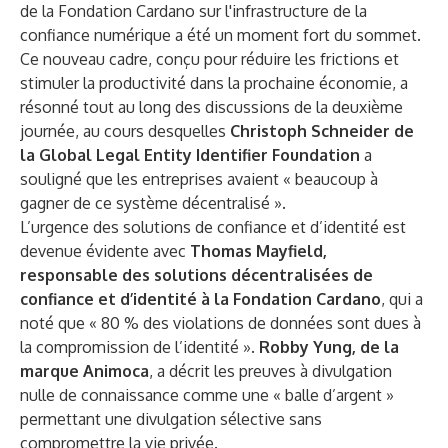
de la Fondation Cardano sur l'infrastructure de la
confiance numérique a été un moment fort du sommet.
Ce nouveau cadre, conçu pour réduire les frictions et
stimuler la productivité dans la prochaine économie, a
résonné tout au long des discussions de la deuxième
journée, au cours desquelles
Christoph Schneider de
la Global Legal Entity Identifier Foundation
a
souligné que les entreprises avaient « beaucoup à
gagner de ce système décentralisé ».
L’urgence des solutions de confiance et d’identité est
devenue évidente avec
Thomas Mayfield,
responsable des solutions décentralisées de
confiance et d’identité à la Fondation Cardano
, qui a
noté que « 80 % des violations de données sont dues à
la compromission de l’identité ».
Robby Yung, de la
marque
Animoca
, a décrit les preuves à divulgation
nulle de connaissance comme une « balle d’argent »
permettant une divulgation sélective sans
compromettre la vie privée.