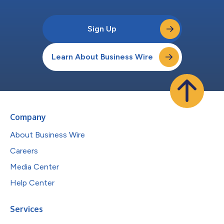
Sign Up
Learn About Business Wire
Company
About Business Wire
Careers
Media Center
Help Center
Services