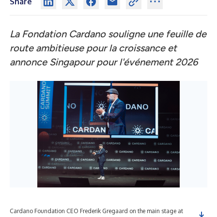
Share
La Fondation Cardano souligne une feuille de
route ambitieuse pour la croissance et
annonce Singapour pour l'événement 2026
Cardano Foundation CEO Frederik Gregaard on the main stage at