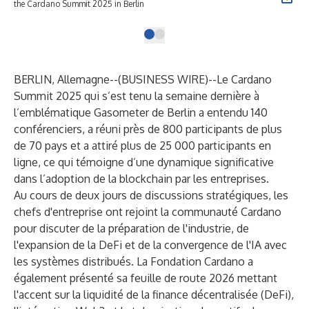
the Cardano Summit 2025 in Berlin
BERLIN, Allemagne--(
BUSINESS WIRE
)--
Le Cardano
Summit 2025 qui s’est tenu la semaine dernière à
l’emblématique Gasometer de Berlin a entendu 140
conférenciers, a réuni près de 800 participants de plus
de 70 pays et a attiré plus de 25 000 participants en
ligne, ce qui témoigne d’une dynamique significative
dans l’adoption de la blockchain par les entreprises.
Au cours de deux jours de discussions stratégiques, les
chefs d'entreprise ont rejoint la communauté Cardano
pour discuter de la préparation de l'industrie, de
l'expansion de la DeFi et de la convergence de l'IA avec
les systèmes distribués. La Fondation Cardano a
également présenté sa feuille de route 2026 mettant
l'accent sur la liquidité de la finance décentralisée (DeFi),