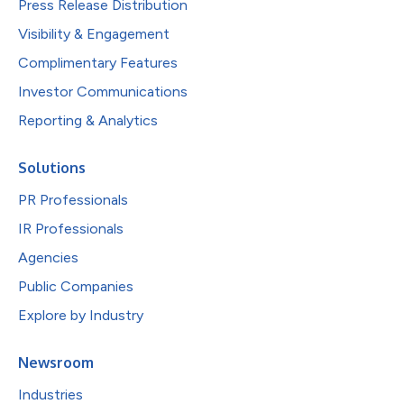
Press Release Distribution
Visibility & Engagement
Complimentary Features
Investor Communications
Reporting & Analytics
Solutions
PR Professionals
IR Professionals
Agencies
Public Companies
Explore by Industry
Newsroom
Industries