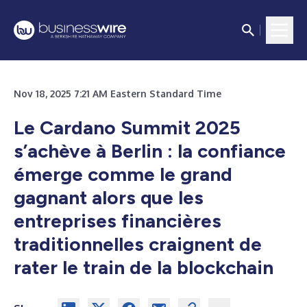
Nov 18, 2025 7:21 AM Eastern Standard Time
Le Cardano Summit 2025
s’achève à Berlin : la confiance
émerge comme le grand
gagnant alors que les
entreprises financières
traditionnelles craignent de
rater le train de la blockchain