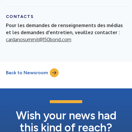
CONTACTS
Pour les demandes de renseignements des médias
et les demandes d'entretien, veuillez contacter :
cardanosummit@150bond.com
Back to Newsroom
Wish your news had
this kind of reach?