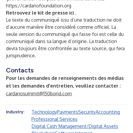
https://cardanofoundation.org
Retrouvez le kit de presse
ici
.
Le texte du communiqué issu d’une traduction ne doit
d’aucune manière être considéré comme officiel. La
seule version du communiqué qui fasse foi est celle du
communiqué dans sa langue d’origine. La traduction
devra toujours être confrontée au texte source, qui fera
jurisprudence.
Contacts
Pour les demandes de renseignements des médias
et les demandes d'entretien, veuillez contacter :
cardanosummit@150bond.com
Technology
Payments
Security
Accounting
Industry:
Professional Services
Digital Cash Management/Digital Assets