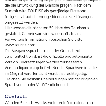
die die Entwicklung der Branche prägen. Nach dem
Summit wird TOURISE als ganzjährige Plattform
fortgesetzt, auf der mutige Ideen in reale Lösungen
umgesetzt werden.
Hier werden die nächsten 50 Jahre des Tourismus
gestaltet. Gemeinsam sind wir unaufhaltsam.
Für weitere Informationen besuchen Sie bitte
www.tourise.com
Die Ausgangssprache, in der der Originaltext
veröffentlicht wird, ist die offizielle und autorisierte
Version. Übersetzungen werden zur besseren
Verständigung mitgeliefert. Nur die Sprachversion, die
im Original veröffentlicht wurde, ist rechtsgültig.
Gleichen Sie deshalb Übersetzungen mit der originalen
Sprachversion der Veröffentlichung ab.
Contacts
Wenden Sie sich zwecks weiterer Informationen an: