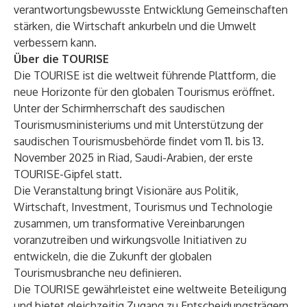
verantwortungsbewusste Entwicklung Gemeinschaften
stärken, die Wirtschaft ankurbeln und die Umwelt
verbessern kann.
Über die TOURISE
Die TOURISE ist die weltweit führende Plattform, die
neue Horizonte für den globalen Tourismus eröffnet.
Unter der Schirmherrschaft des saudischen
Tourismusministeriums und mit Unterstützung der
saudischen Tourismusbehörde findet vom 11. bis 13.
November 2025 in Riad, Saudi-Arabien, der erste
TOURISE-Gipfel statt.
Die Veranstaltung bringt Visionäre aus Politik,
Wirtschaft, Investment, Tourismus und Technologie
zusammen, um transformative Vereinbarungen
voranzutreiben und wirkungsvolle Initiativen zu
entwickeln, die die Zukunft der globalen
Tourismusbranche neu definieren.
Die TOURISE gewährleistet eine weltweite Beteiligung
und bietet gleichzeitig Zugang zu Entscheidungsträgern,