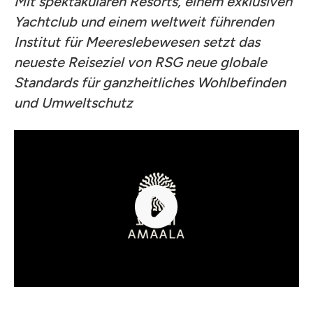
Mit spektakulären Resorts, einem exklusiven
Yachtclub und einem weltweit führenden
Institut für Meereslebewesen setzt das
neueste Reiseziel von RSG neue globale
Standards für ganzheitliches Wohlbefinden
und Umweltschutz