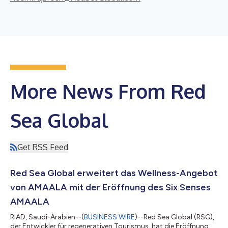
More News From Red
Sea Global
Get RSS Feed
Red Sea Global erweitert das Wellness-Angebot
von AMAALA mit der Eröffnung des Six Senses
AMAALA
RIAD, Saudi-Arabien--(
BUSINESS WIRE
)--Red Sea Global (RSG),
der Entwickler für regenerativen Tourismus, hat die Eröffnung