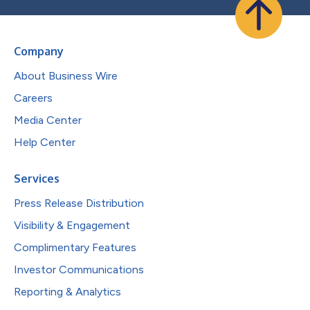
Company
About Business Wire
Careers
Media Center
Help Center
Services
Press Release Distribution
Visibility & Engagement
Complimentary Features
Investor Communications
Reporting & Analytics