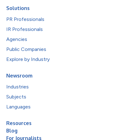
Solutions
PR Professionals
IR Professionals
Agencies
Public Companies
Explore by Industry
Newsroom
Industries
Subjects
Languages
Resources
Blog
For Journalists