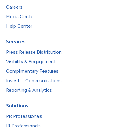
Careers
Media Center
Help Center
Services
Press Release Distribution
Visibility & Engagement
Complimentary Features
Investor Communications
Reporting & Analytics
Solutions
PR Professionals
IR Professionals