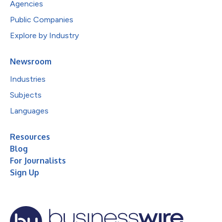
Agencies
Public Companies
Explore by Industry
Newsroom
Industries
Subjects
Languages
Resources
Blog
For Journalists
Sign Up