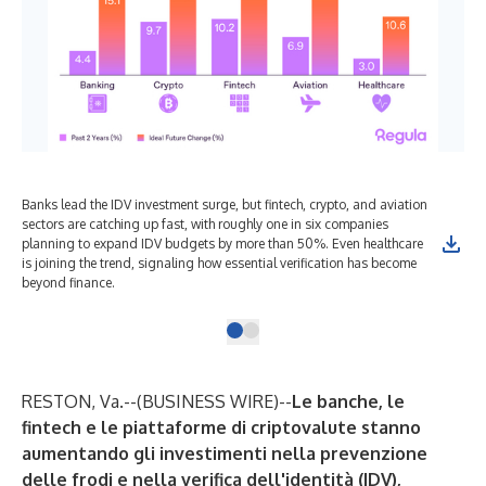
Banks lead the IDV investment surge, but fintech, crypto, and aviation
sectors are catching up fast, with roughly one in six companies
planning to expand IDV budgets by more than 50%. Even healthcare
is joining the trend, signaling how essential verification has become
beyond finance.
RESTON, Va.--(
BUSINESS WIRE
)--
Le banche, le
fintech e le piattaforme di criptovalute stanno
aumentando gli investimenti nella prevenzione
delle frodi e nella verifica dell'identità (IDV),