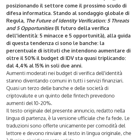
posizionando il settore come il prossimo scudo di
difesa informatica. Stando al sondaggio globale di
Regula,
The Future of Identity Verification: 5 Threats
and 5 Opportunities
(Il futuro della verifica
dell'identità: 5 minacce e 5 opportunità), alla guida
di questa tendenza ci sono le banche: la
percentuale di istituti che intendono aumentare di
oltre il 50% il budget di IDV sta quasi triplicando:
dal 4,4% al 15% in soli due anni.
Aumenti moderati nei budget di verifica dell'identità
stanno diventando comuni in tutti i servizi finanziari.
Quasi un terzo delle banche e delle società di
criptovalute e un quinto delle fintech prevedono
aumenti del 10-20%.
Il testo originale del presente annuncio, redatto nella
lingua di partenza, è la versione ufficiale che fa fede. Le
traduzioni sono offerte unicamente per comodità del
lettore e devono rinviare al testo in lingua originale, che