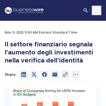
Nov 11, 2025 9:00 AM Eastern Standard Time
Il settore finanziario segnala
l'aumento degli investimenti
nella verifica dell'identità
Share