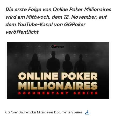
Die erste Folge von Online Poker Millionaires
wird am Mittwoch, dem 12. November, auf
dem YouTube-Kanal von GGPoker
veröffentlicht
GGPoker Online Poker Millionaires Documentary Series