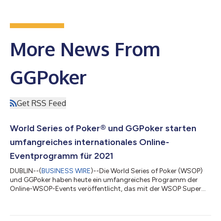
More News From
GGPoker
Get RSS Feed
World Series of Poker® und GGPoker starten
umfangreiches internationales Online-
Eventprogramm für 2021
DUBLIN--(
BUSINESS WIRE
)--Die World Series of Poker (WSOP)
und GGPoker haben heute ein umfangreiches Programm der
Online-WSOP-Events veröffentlicht, das mit der WSOP Super
Circuit Online Series am Samstag, 1. Mai, und dem Turnier WSOP
Online 2021 International am Sonntag, 1. August, beginnen wird.
Die Events für internationale Spieler werden auf der GGPoker-