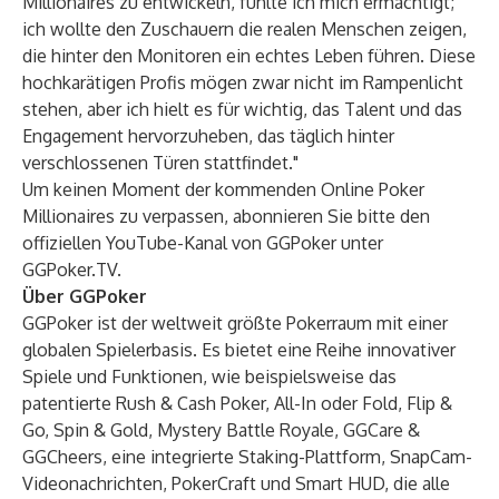
Millionaires zu entwickeln, fühlte ich mich ermächtigt;
ich wollte den Zuschauern die realen Menschen zeigen,
die hinter den Monitoren ein echtes Leben führen. Diese
hochkarätigen Profis mögen zwar nicht im Rampenlicht
stehen, aber ich hielt es für wichtig, das Talent und das
Engagement hervorzuheben, das täglich hinter
verschlossenen Türen stattfindet."
Um keinen Moment der kommenden Online Poker
Millionaires zu verpassen, abonnieren Sie bitte den
offiziellen YouTube-Kanal von GGPoker unter
GGPoker.TV
.
Über GGPoker
GGPoker
ist der weltweit größte Pokerraum mit einer
globalen Spielerbasis. Es bietet eine Reihe innovativer
Spiele und Funktionen, wie beispielsweise das
patentierte Rush & Cash Poker, All-In oder Fold, Flip &
Go, Spin & Gold, Mystery Battle Royale, GGCare &
GGCheers, eine integrierte Staking-Plattform, SnapCam-
Videonachrichten, PokerCraft und Smart HUD, die alle