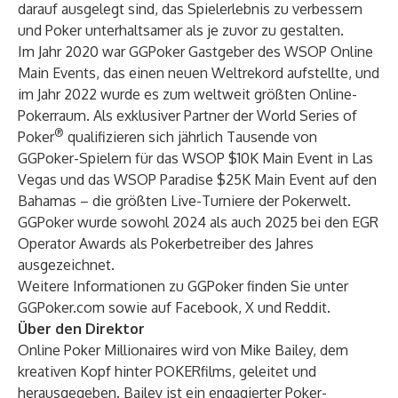
darauf ausgelegt sind, das Spielerlebnis zu verbessern
und Poker unterhaltsamer als je zuvor zu gestalten.
Im Jahr 2020 war GGPoker Gastgeber des WSOP Online
Main Events, das einen neuen Weltrekord aufstellte, und
im Jahr 2022 wurde es zum weltweit größten Online-
Pokerraum. Als exklusiver Partner der World Series of
®
Poker
qualifizieren sich jährlich Tausende von
GGPoker-Spielern für das WSOP $10K Main Event in Las
Vegas und das WSOP Paradise $25K Main Event auf den
Bahamas – die größten Live-Turniere der Pokerwelt.
GGPoker wurde sowohl 2024 als auch 2025 bei den EGR
Operator Awards als Pokerbetreiber des Jahres
ausgezeichnet.
Weitere Informationen zu GGPoker finden Sie unter
GGPoker.com
sowie auf
Facebook
,
X
und
Reddit
.
Über den Direktor
Online Poker Millionaires wird von Mike Bailey, dem
kreativen Kopf hinter POKERfilms, geleitet und
herausgegeben. Bailey ist ein engagierter Poker-