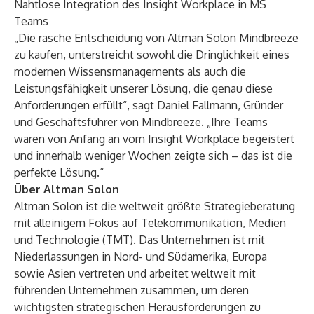
Nahtlose Integration des Insight Workplace in MS
Teams
„Die rasche Entscheidung von Altman Solon Mindbreeze
zu kaufen, unterstreicht sowohl die Dringlichkeit eines
modernen Wissensmanagements als auch die
Leistungsfähigkeit unserer Lösung, die genau diese
Anforderungen erfüllt“, sagt Daniel Fallmann, Gründer
und Geschäftsführer von Mindbreeze. „Ihre Teams
waren von Anfang an vom Insight Workplace begeistert
und innerhalb weniger Wochen zeigte sich – das ist die
perfekte Lösung.“
Über Altman Solon
Altman Solon
ist die weltweit größte Strategieberatung
mit alleinigem Fokus auf Telekommunikation, Medien
und Technologie (TMT). Das Unternehmen ist mit
Niederlassungen in Nord- und Südamerika, Europa
sowie Asien vertreten und arbeitet weltweit mit
führenden Unternehmen zusammen, um deren
wichtigsten strategischen Herausforderungen zu