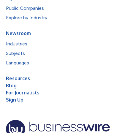
Public Companies
Explore by Industry
Newsroom
Industries
Subjects
Languages
Resources
Blog
For Journalists
Sign Up