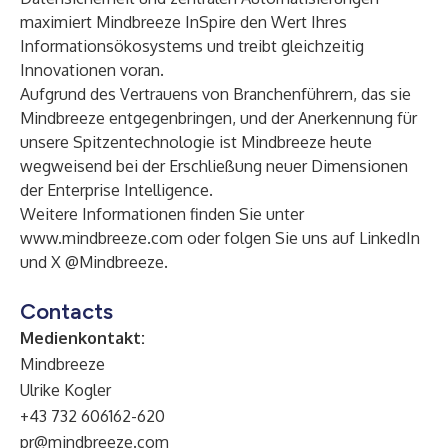
maximiert Mindbreeze InSpire den Wert Ihres
Informationsökosystems und treibt gleichzeitig
Innovationen voran.
Aufgrund des Vertrauens von Branchenführern, das sie
Mindbreeze entgegenbringen, und der Anerkennung für
unsere Spitzentechnologie ist Mindbreeze heute
wegweisend bei der Erschließung neuer Dimensionen
der Enterprise Intelligence.
Weitere Informationen finden Sie unter
www.mindbreeze.com
oder folgen Sie uns auf LinkedIn
und X @Mindbreeze.
Contacts
Medienkontakt:
Mindbreeze
Ulrike Kogler
+43 732 606162-620
pr@mindbreeze.com