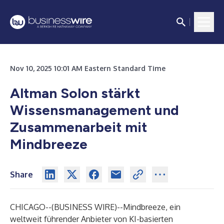
Nov 10, 2025 10:01 AM Eastern Standard Time
Altman Solon stärkt
Wissensmanagement und
Zusammenarbeit mit
Mindbreeze
Share
CHICAGO--(
BUSINESS WIRE
)--
Mindbreeze
, ein
weltweit führender Anbieter von KI-basierten