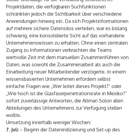
Projektdaten, die verfügbaren Suchfunktionen
schränkten jedoch die Sichtbarkeit über verschiedene
Anwendungen hinweg ein. Da sich Projektinformationen
auf mehrere sichere Datensilos verteilen, war es bislang
schwierig, eine konsolidierte Sicht auf das vorhandene
Unternehmenswissen zu erhalten. Ohne einen zentralen
Zugang zu Informationen verbrachten die Teams
wertvolle Zeit mit dem manuellen Zusammenführen von
Daten, was sowohl die Zusammenarbeit als auch die
Einarbeitung neuer Mitarbeitender verzögerte. In einem
wissensbasierten Unternehmen erfordern selbst
einfache Fragen wie „Wer leitet dieses Projekt?“ oder
„Wie hoch ist die Glasfaserpenetrationsrate in Mexiko?“
sofort zuverlässige Antworten, die Altman Solon allen
Abteilungen des Unternehmens zur Verfügung stellen
wollte.
Umsetzung innerhalb weniger Wochen:
7. Juli
– Beginn der Datenindizierung und Set-up des