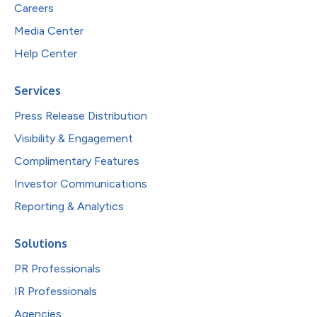
Careers
Media Center
Help Center
Services
Press Release Distribution
Visibility & Engagement
Complimentary Features
Investor Communications
Reporting & Analytics
Solutions
PR Professionals
IR Professionals
Agencies