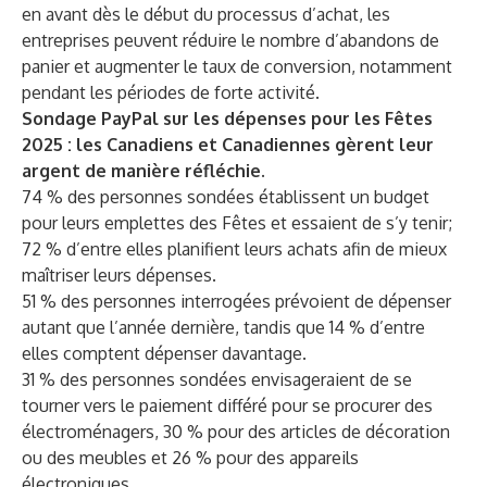
en avant dès le début du processus d’achat, les
entreprises peuvent réduire le nombre d’abandons de
panier et augmenter le taux de conversion, notamment
pendant les périodes de forte activité.
Sondage PayPal sur les dépenses pour les Fêtes
2025 : les Canadiens et Canadiennes gèrent leur
argent de manière réfléchie.
74 % des personnes sondées établissent un budget
pour leurs emplettes des Fêtes et essaient de s’y tenir;
72 % d’entre elles planifient leurs achats afin de mieux
maîtriser leurs dépenses.
51 % des personnes interrogées prévoient de dépenser
autant que l’année dernière, tandis que 14 % d’entre
elles comptent dépenser davantage.
31 % des personnes sondées envisageraient de se
tourner vers le paiement différé pour se procurer des
électroménagers, 30 % pour des articles de décoration
ou des meubles et 26 % pour des appareils
électroniques.