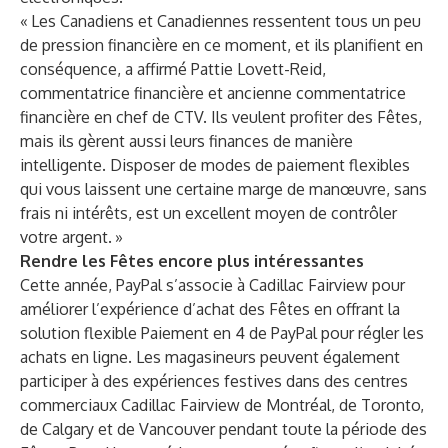
« Les Canadiens et Canadiennes ressentent tous un peu
de pression financière en ce moment, et ils planifient en
conséquence, a affirmé Pattie Lovett-Reid,
commentatrice financière et ancienne commentatrice
financière en chef de CTV. Ils veulent profiter des Fêtes,
mais ils gèrent aussi leurs finances de manière
intelligente. Disposer de modes de paiement flexibles
qui vous laissent une certaine marge de manœuvre, sans
frais ni intérêts, est un excellent moyen de contrôler
votre argent. »
Rendre les Fêtes encore plus intéressantes
Cette année, PayPal
s’associe à Cadillac Fairview
pour
améliorer l’expérience d’achat des Fêtes en offrant la
solution flexible Paiement en 4 de PayPal pour régler les
achats en ligne. Les magasineurs peuvent également
participer à des expériences festives dans des centres
commerciaux Cadillac Fairview de Montréal, de Toronto,
de Calgary et de Vancouver pendant toute la période des