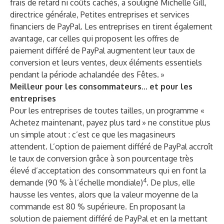
frais de retard ni coûts cachés, a souligné Michelle Gill,
directrice générale, Petites entreprises et services
financiers de PayPal. Les entreprises en tirent également
avantage, car celles qui proposent les offres de
paiement différé de PayPal augmentent leur taux de
conversion et leurs ventes, deux éléments essentiels
pendant la période achalandée des Fêtes. »
Meilleur pour les consommateurs... et pour les
entreprises
Pour les entreprises de toutes tailles, un programme «
Achetez maintenant, payez plus tard » ne constitue plus
un simple atout : c’est ce que les magasineurs
attendent. L’option de paiement différé de PayPal accroît
le taux de conversion grâce à son pourcentage très
élevé d’acceptation des consommateurs qui en font la
4
demande (90 % à l’échelle mondiale)
. De plus, elle
hausse les ventes, alors que la valeur moyenne de la
commande est 80 % supérieure. En proposant la
solution de paiement différé de PayPal et en la mettant