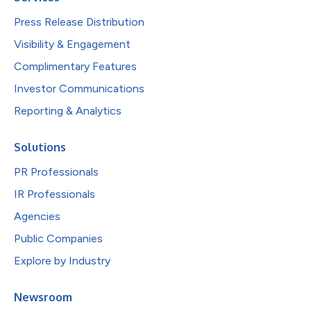
Press Release Distribution
Visibility & Engagement
Complimentary Features
Investor Communications
Reporting & Analytics
Solutions
PR Professionals
IR Professionals
Agencies
Public Companies
Explore by Industry
Newsroom