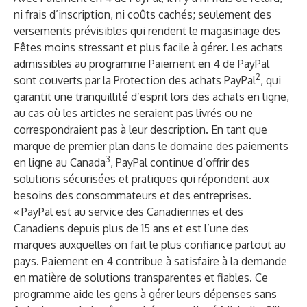
ni frais d’inscription, ni coûts cachés; seulement des
versements prévisibles qui rendent le magasinage des
Fêtes moins stressant et plus facile à gérer. Les achats
admissibles au programme Paiement en 4 de PayPal
2
sont couverts par la
Protection des achats PayPal
, qui
garantit une tranquillité d’esprit lors des achats en ligne,
au cas où les articles ne seraient pas livrés ou ne
correspondraient pas à leur description. En tant que
marque de premier plan dans le domaine des paiements
3
en ligne au Canada
, PayPal continue d’offrir des
solutions sécurisées et pratiques qui répondent aux
besoins des consommateurs et des entreprises.
« PayPal est au service des Canadiennes et des
Canadiens depuis plus de 15 ans et est l’une des
marques auxquelles on fait le plus confiance partout au
pays. Paiement en 4 contribue à satisfaire à la demande
en matière de solutions transparentes et fiables. Ce
programme aide les gens à gérer leurs dépenses sans