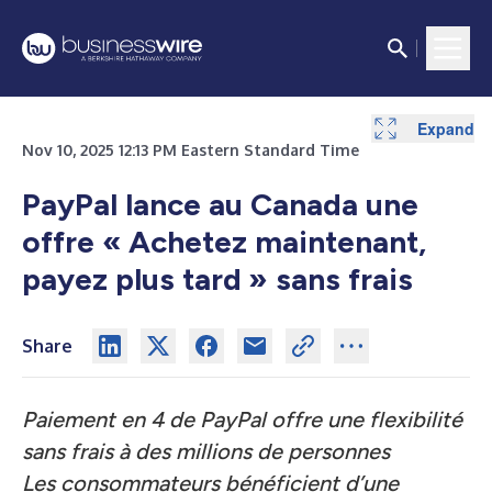
Expand
Nov 10, 2025 12:13 PM Eastern Standard Time
PayPal lance au Canada une
offre « Achetez maintenant,
payez plus tard » sans frais
Share
Paiement en 4 de PayPal offre une flexibilité
sans frais à des millions de personnes
Les consommateurs bénéficient d’une