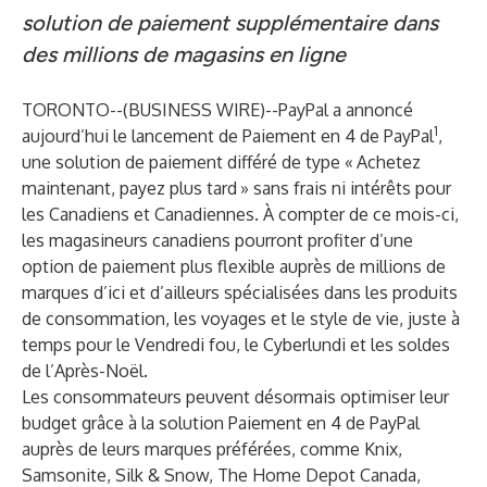
solution de paiement supplémentaire dans
des millions de magasins en ligne
TORONTO--(
BUSINESS WIRE
)--
PayPal a annoncé
1
aujourd’hui le lancement de
Paiement en 4 de PayPal
,
une solution de paiement différé de type « Achetez
maintenant, payez plus tard » sans frais ni intérêts pour
les Canadiens et Canadiennes. À compter de ce mois-ci,
les magasineurs canadiens pourront profiter d’une
option de paiement plus flexible auprès de millions de
marques d’ici et d’ailleurs spécialisées dans les produits
de consommation, les voyages et le style de vie, juste à
temps pour le Vendredi fou, le Cyberlundi et les soldes
de l’Après-Noël.
Les consommateurs peuvent désormais optimiser leur
budget grâce à la solution Paiement en 4 de PayPal
auprès de leurs marques préférées, comme Knix,
Samsonite, Silk & Snow, The Home Depot Canada,