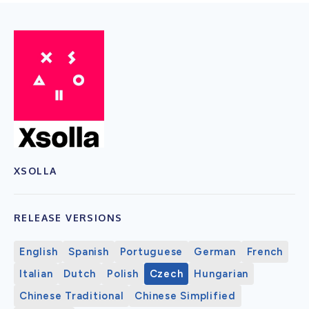
XSOLLA
RELEASE VERSIONS
English
Spanish
Portuguese
German
French
Italian
Dutch
Polish
Czech
Hungarian
Chinese Traditional
Chinese Simplified