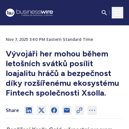
Nov 7, 2025 3:40 PM Eastern Standard Time
Vývojáři her mohou během
letošních svátků posílit
loajalitu hráčů a bezpečnost
díky rozšířenému ekosystému
Fintech společnosti Xsolla.
Share