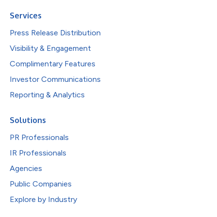
Services
Press Release Distribution
Visibility & Engagement
Complimentary Features
Investor Communications
Reporting & Analytics
Solutions
PR Professionals
IR Professionals
Agencies
Public Companies
Explore by Industry