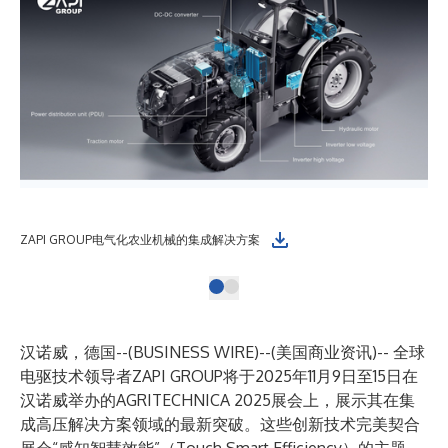
ZAPI GROUP电气化农业机械的集成解决方案
汉诺威，德国--(
BUSINESS WIRE
)--
(美国商业资讯)-- 全球
电驱技术领导者
ZAPI GROUP
将于2025年11月9日至15日在
汉诺威举办的AGRITECHNICA 2025展会上，展示其在集
成高压解决方案领域的最新突破。这些创新技术完美契合