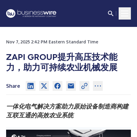
Nov 7, 2025 2:42 PM Eastern Standard Time
ZAPI GROUP提升高压技术能
力，助力可持续农业机械发展
Share
一体化电气解决方案助力原始设备制造商构建
互联互通的高效农业系统