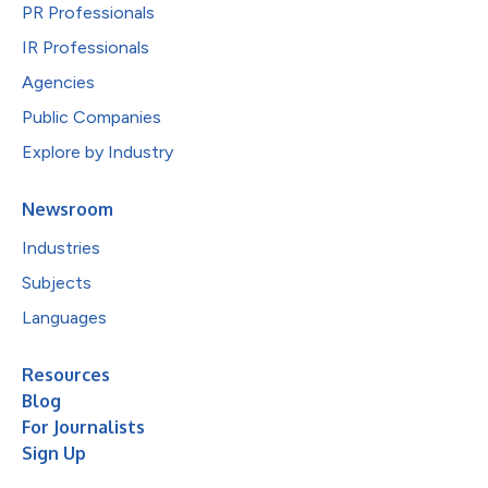
PR Professionals
IR Professionals
Agencies
Public Companies
Explore by Industry
Newsroom
Industries
Subjects
Languages
Resources
Blog
For Journalists
Sign Up