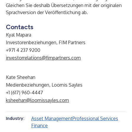
Gleichen Sie deshalb Übersetzungen mit der originalen
Sprachversion der Veröffentlichung ab.
Contacts
Kyal Mapara
Investorenbeziehungen, FIM Partners
+971 4 237 9200
investorrelations@fimpartners.com
Kate Sheehan
Medienbeziehungen, Loomis Sayles
+1 (617) 960-4447
ksheehan@loomissayles.com
Asset Management
Professional Services
Industry:
Finance