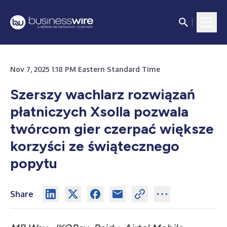
Nov 7, 2025 1:18 PM Eastern Standard Time
Szerszy wachlarz rozwiązań
płatniczych Xsolla pozwala
twórcom gier czerpać większe
korzyści ze świątecznego
popytu
Share