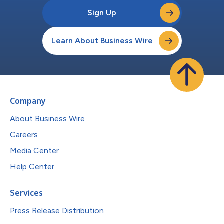
Sign Up
Learn About Business Wire
Company
About Business Wire
Careers
Media Center
Help Center
Services
Press Release Distribution