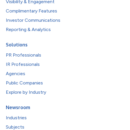
Visibility & Engagement
Complimentary Features
Investor Communications
Reporting & Analytics
Solutions
PR Professionals
IR Professionals
Agencies
Public Companies
Explore by Industry
Newsroom
Industries
Subjects