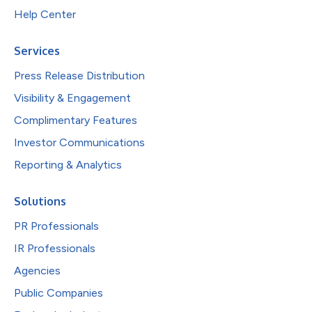
Help Center
Services
Press Release Distribution
Visibility & Engagement
Complimentary Features
Investor Communications
Reporting & Analytics
Solutions
PR Professionals
IR Professionals
Agencies
Public Companies