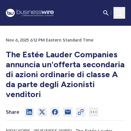
Nov 6, 2025 6:12 PM Eastern Standard Time
The Estée Lauder Companies
annuncia un'offerta secondaria
di azioni ordinarie di classe A
da parte degli Azionisti
venditori
Share