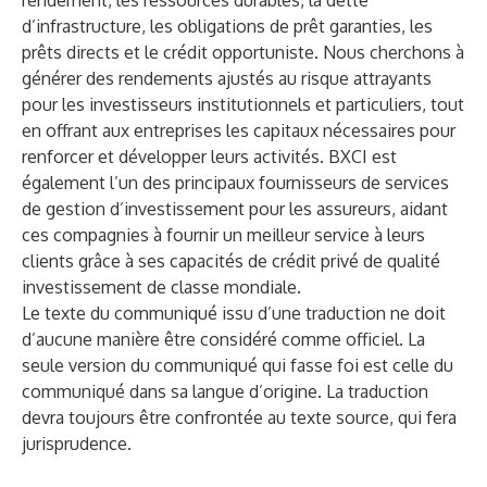
rendement, les ressources durables, la dette
d’infrastructure, les obligations de prêt garanties, les
prêts directs et le crédit opportuniste. Nous cherchons à
générer des rendements ajustés au risque attrayants
pour les investisseurs institutionnels et particuliers, tout
en offrant aux entreprises les capitaux nécessaires pour
renforcer et développer leurs activités. BXCI est
également l’un des principaux fournisseurs de services
de gestion d’investissement pour les assureurs, aidant
ces compagnies à fournir un meilleur service à leurs
clients grâce à ses capacités de crédit privé de qualité
investissement de classe mondiale.
Le texte du communiqué issu d’une traduction ne doit
d’aucune manière être considéré comme officiel. La
seule version du communiqué qui fasse foi est celle du
communiqué dans sa langue d’origine. La traduction
devra toujours être confrontée au texte source, qui fera
jurisprudence.