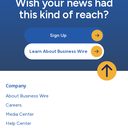
Wish your news had
this kind of reach?
Sign Up
Learn About Business Wire
Company
About Business Wire
Careers
Media Center
Help Center