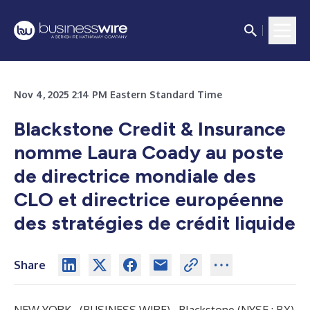
Nov 4, 2025 2:14 PM Eastern Standard Time
Blackstone Credit & Insurance
nomme Laura Coady au poste
de directrice mondiale des
CLO et directrice européenne
des stratégies de crédit liquide
Share