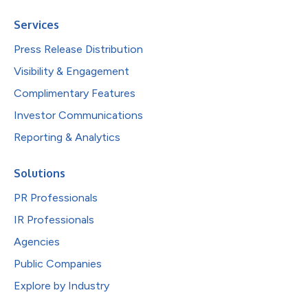
Services
Press Release Distribution
Visibility & Engagement
Complimentary Features
Investor Communications
Reporting & Analytics
Solutions
PR Professionals
IR Professionals
Agencies
Public Companies
Explore by Industry