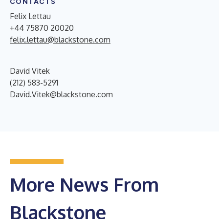
CONTACTS
Felix Lettau
+44 75870 20020
felix.lettau@blackstone.com
David Vitek
(212) 583-5291
David.Vitek@blackstone.com
More News From
Blackstone