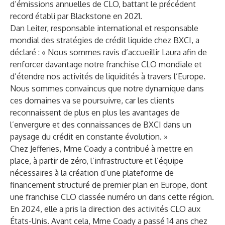
d’émissions annuelles de CLO, battant le précédent
record établi par Blackstone en 2021.
Dan Leiter, responsable international et responsable
mondial des stratégies de crédit liquide chez BXCI, a
déclaré : « Nous sommes ravis d’accueillir Laura afin de
renforcer davantage notre franchise CLO mondiale et
d’étendre nos activités de liquidités à travers l’Europe.
Nous sommes convaincus que notre dynamique dans
ces domaines va se poursuivre, car les clients
reconnaissent de plus en plus les avantages de
l’envergure et des connaissances de BXCI dans un
paysage du crédit en constante évolution. »
Chez Jefferies, Mme Coady a contribué à mettre en
place, à partir de zéro, l’infrastructure et l’équipe
nécessaires à la création d’une plateforme de
financement structuré de premier plan en Europe, dont
une franchise CLO classée numéro un dans cette région.
En 2024, elle a pris la direction des activités CLO aux
États-Unis. Avant cela, Mme Coady a passé 14 ans chez