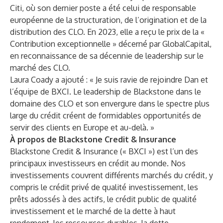
Citi, où son dernier poste a été celui de responsable
européenne de la structuration, de l’origination et de la
distribution des CLO. En 2023, elle a reçu le prix de la «
Contribution exceptionnelle » décerné par GlobalCapital,
en reconnaissance de sa décennie de leadership sur le
marché des CLO.
Laura Coady a ajouté : « Je suis ravie de rejoindre Dan et
l’équipe de BXCI. Le leadership de Blackstone dans le
domaine des CLO et son envergure dans le spectre plus
large du crédit créent de formidables opportunités de
servir des clients en Europe et au-delà. »
À propos de Blackstone Credit & Insurance
Blackstone Credit & Insurance (« BXCI ») est l’un des
principaux investisseurs en crédit au monde. Nos
investissements couvrent différents marchés du crédit, y
compris le crédit privé de qualité investissement, les
prêts adossés à des actifs, le crédit public de qualité
investissement et le marché de la dette à haut