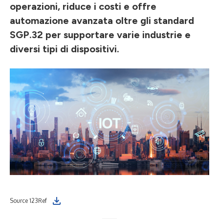
operazioni, riduce i costi e offre
automazione avanzata oltre gli standard
SGP.32 per supportare varie industrie e
diversi tipi di dispositivi.
Source 123Ref