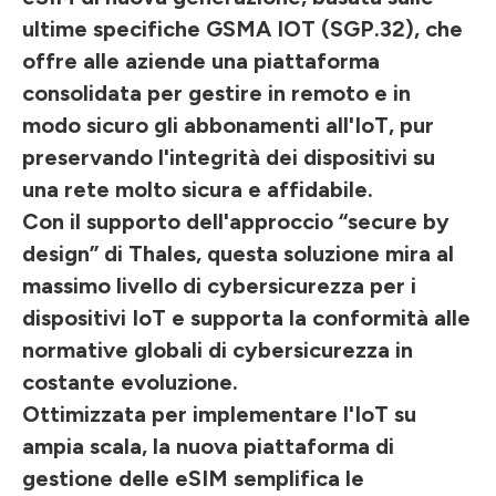
ultime specifiche GSMA IOT (SGP.32), che
offre alle aziende una piattaforma
consolidata per gestire in remoto e in
modo sicuro gli abbonamenti all'IoT, pur
preservando l'integrità dei dispositivi su
una rete molto sicura e affidabile.
Con il supporto dell'approccio “secure by
design” di Thales, questa soluzione mira al
massimo livello di cybersicurezza per i
dispositivi IoT e supporta la conformità alle
normative globali di cybersicurezza in
costante evoluzione.
Ottimizzata per implementare l'IoT su
ampia scala, la nuova piattaforma di
gestione delle eSIM semplifica le