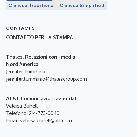
Chinese Traditional
Chinese Simplified
CONTACTS
CONTATTO PER LA STAMPA
Thales, Relazioni con i media
Nord America
Jennifer Tumminio
jennifer.tumminio@thalesgroup.com
AT&T Comunicazioni aziendali
Veleisa Burrell
Telefono: 214-773-0040
Email:
veleisa.burrell@att.com