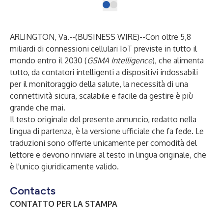
ARLINGTON, Va.--(
BUSINESS WIRE
)--
Con oltre 5,8
miliardi di connessioni cellulari IoT previste in tutto il
mondo entro il 2030 (
GSMA Intelligence
), che alimenta
tutto, da contatori intelligenti a dispositivi indossabili
per il monitoraggio della salute, la necessità di una
connettività sicura, scalabile e facile da gestire è più
grande che mai.
Il testo originale del presente annuncio, redatto nella
lingua di partenza, è la versione ufficiale che fa fede. Le
traduzioni sono offerte unicamente per comodità del
lettore e devono rinviare al testo in lingua originale, che
è l'unico giuridicamente valido.
Contacts
CONTATTO PER LA STAMPA