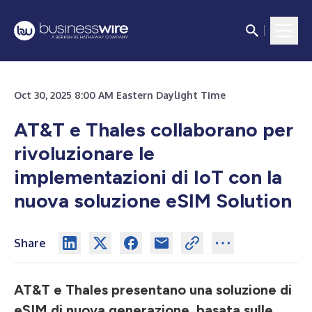
Oct 30, 2025 8:00 AM Eastern Daylight Time
AT&T e Thales collaborano per
rivoluzionare le
implementazioni di IoT con la
nuova soluzione eSIM Solution
Share
AT&T e Thales presentano una soluzione di
eSIM di nuova generazione, basata sulle