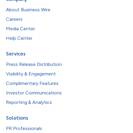
About Business Wire
Careers
Media Center
Help Center
Services
Press Release Distribution
Visibility & Engagement
Complimentary Features
Investor Communications
Reporting & Analytics
Solutions
PR Professionals