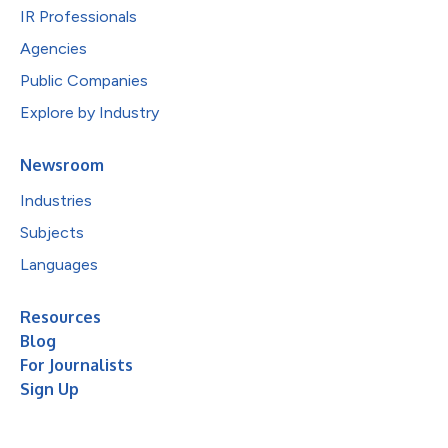
IR Professionals
Agencies
Public Companies
Explore by Industry
Newsroom
Industries
Subjects
Languages
Resources
Blog
For Journalists
Sign Up