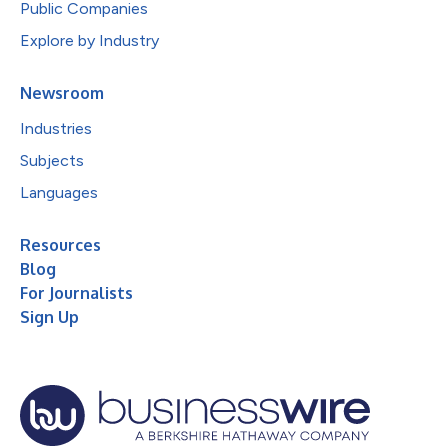
Public Companies
Explore by Industry
Newsroom
Industries
Subjects
Languages
Resources
Blog
For Journalists
Sign Up