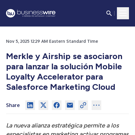
Nov 5, 2025 12:29 AM Eastern Standard Time
Merkle y Airship se asociaron
para lanzar la solución Mobile
Loyalty Accelerator para
Salesforce Marketing Cloud
Share
La nueva alianza estratégica permite a los
especialistas en marketing activar programas