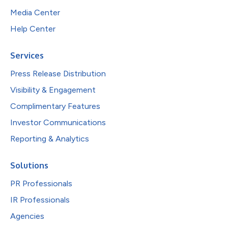
Media Center
Help Center
Services
Press Release Distribution
Visibility & Engagement
Complimentary Features
Investor Communications
Reporting & Analytics
Solutions
PR Professionals
IR Professionals
Agencies