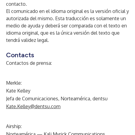
contacto.
El comunicado en el idioma original es la versión oficial y
autorizada del mismo. Esta traducción es solamente un
medio de ayuda y deberá ser comparada con el texto en
idioma original, que es la única versión del texto que
tendrá validez legal.
Contacts
Contactos de prensa:
Merkle:
Kate Kelley
Jefa de Comunicaciones, Norteamérica, dentsu
Kate.Kelley@dentsu.com
Airship:
Norteamérica — Kali Myrick Communications