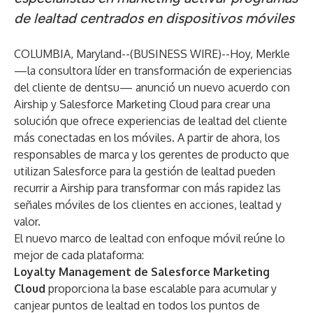
de lealtad centrados en dispositivos móviles
COLUMBIA, Maryland--(
BUSINESS WIRE
)--
Hoy, Merkle
—la consultora líder en transformación de experiencias
del cliente de dentsu— anunció un nuevo acuerdo con
Airship
y Salesforce Marketing Cloud para crear una
solución que ofrece experiencias de lealtad del cliente
más conectadas en los móviles. A partir de ahora, los
responsables de marca y los gerentes de producto que
utilizan Salesforce para la gestión de lealtad pueden
recurrir a Airship para transformar con más rapidez las
señales móviles de los clientes en acciones, lealtad y
valor.
El nuevo marco de lealtad con enfoque móvil reúne lo
mejor de cada plataforma:
Loyalty Management de Salesforce Marketing
Cloud
proporciona la base escalable para acumular y
canjear puntos de lealtad en todos los puntos de