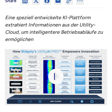
Share
Eine speziell entwickelte KI-Plattform
extrahiert Informationen aus der Utility-
Cloud, um intelligentere Betriebsabläufe zu
ermöglichen