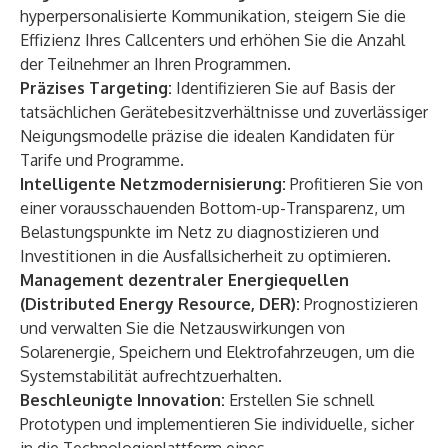
hyperpersonalisierte Kommunikation, steigern Sie die
Effizienz Ihres Callcenters und erhöhen Sie die Anzahl
der Teilnehmer an Ihren Programmen.
Präzises Targeting:
Identifizieren Sie auf Basis der
tatsächlichen Gerätebesitzverhältnisse und zuverlässiger
Neigungsmodelle präzise die idealen Kandidaten für
Tarife und Programme.
Intelligente Netzmodernisierung:
Profitieren Sie von
einer vorausschauenden Bottom-up-Transparenz, um
Belastungspunkte im Netz zu diagnostizieren und
Investitionen in die Ausfallsicherheit zu optimieren.
Management dezentraler Energiequellen
(Distributed Energy Resource, DER):
Prognostizieren
und verwalten Sie die Netzauswirkungen von
Solarenergie, Speichern und Elektrofahrzeugen, um die
Systemstabilität aufrechtzuerhalten.
Beschleunigte Innovation:
Erstellen Sie schnell
Prototypen und implementieren Sie individuelle, sicher