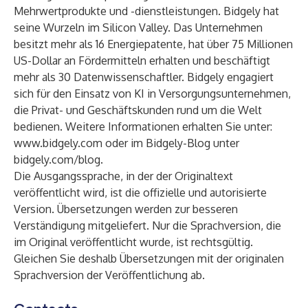
Mehrwertprodukte und -dienstleistungen. Bidgely hat
seine Wurzeln im Silicon Valley. Das Unternehmen
besitzt mehr als 16 Energiepatente, hat über 75 Millionen
US-Dollar an Fördermitteln erhalten und beschäftigt
mehr als 30 Datenwissenschaftler. Bidgely engagiert
sich für den Einsatz von KI in Versorgungsunternehmen,
die Privat- und Geschäftskunden rund um die Welt
bedienen. Weitere Informationen erhalten Sie unter:
www.bidgely.com
oder im Bidgely-Blog unter
bidgely.com/blog
.
Die Ausgangssprache, in der der Originaltext
veröffentlicht wird, ist die offizielle und autorisierte
Version. Übersetzungen werden zur besseren
Verständigung mitgeliefert. Nur die Sprachversion, die
im Original veröffentlicht wurde, ist rechtsgültig.
Gleichen Sie deshalb Übersetzungen mit der originalen
Sprachversion der Veröffentlichung ab.