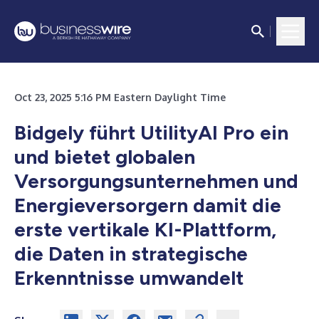
Oct 23, 2025 5:16 PM Eastern Daylight Time
Bidgely führt UtilityAI Pro ein
und bietet globalen
Versorgungsunternehmen und
Energieversorgern damit die
erste vertikale KI-Plattform,
die Daten in strategische
Erkenntnisse umwandelt