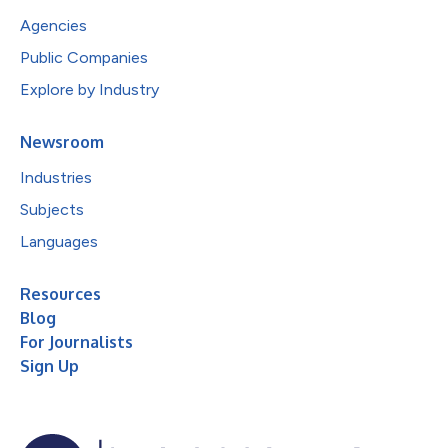
Agencies
Public Companies
Explore by Industry
Newsroom
Industries
Subjects
Languages
Resources
Blog
For Journalists
Sign Up