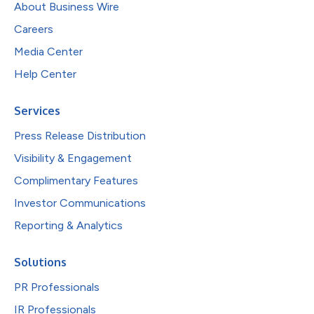
About Business Wire
Careers
Media Center
Help Center
Services
Press Release Distribution
Visibility & Engagement
Complimentary Features
Investor Communications
Reporting & Analytics
Solutions
PR Professionals
IR Professionals