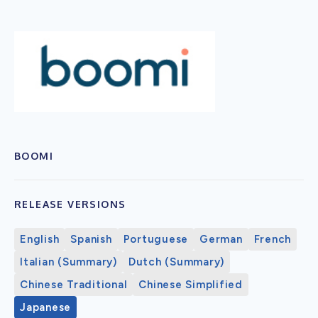
BOOMI
RELEASE VERSIONS
English
Spanish
Portuguese
German
French
Italian (Summary)
Dutch (Summary)
Chinese Traditional
Chinese Simplified
Japanese