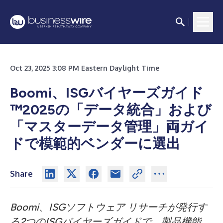
Oct 23, 2025 3:08 PM Eastern Daylight Time
Boomi、ISGバイヤーズガイド
™2025の「データ統合」および
「マスターデータ管理」両ガイ
ドで模範的ベンダーに選出
Share
Boomi、ISGソフトウェア リサーチが発行す
る2つのISGバイヤーズガイドで、製品機能、