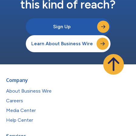
this kind of reach?
Sign Up
Learn About Business Wire
Company
About Business Wire
Careers
Media Center
Help Center
Services