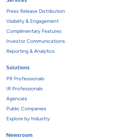
Press Release Distribution
Visibility & Engagement
Complimentary Features
Investor Communications
Reporting & Analytics
Solutions
PR Professionals
IR Professionals
Agencies
Public Companies
Explore by Industry
Newsroom