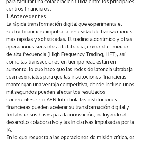
para facilitar una colaboración fluida entre los principales
centros financieros.
1. Antecedentes
La rápida transformación digital que experimenta el
sector financiero impulsa la necesidad de transacciones
más rápidas y sofisticadas. El trading algorítmico y otras
operaciones sensibles a la latencia, como el comercio
de alta frecuencia (High Frequency Trading, HFT), así
como las transacciones en tiempo real, están en
aumento, lo que hace que las redes de latencia ultrabaja
sean esenciales para que las instituciones financieras
mantengan una ventaja competitiva, donde incluso unos
milisegundos pueden afectar los resultados
comerciales. Con APN InterLink, las instituciones
financieras pueden acelerar su transformación digital y
fortalecer sus bases para la innovación, incluyendo el
desarrollo colaborativo y las iniciativas impulsadas por la
IA.
En lo que respecta a las operaciones de misión crítica, es