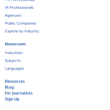
IR Professionals
Agencies
Public Companies
Explore by Industry
Newsroom
Industries
Subjects
Languages
Resources
Blog
For Journalists
Sign Up