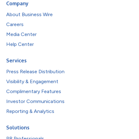
Company
About Business Wire
Careers
Media Center
Help Center
Services
Press Release Distribution
Visibility & Engagement
Complimentary Features
Investor Communications
Reporting & Analytics
Solutions
PR Professionals