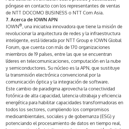
póngase en contacto con los representantes de ventas
de NTT DOCOMO BUSINESS o NTT Com Asia.
7. Acerca de IOWN APN
®
IOWN
, una iniciativa innovadora que tiene la misión de
revolucionar la arquitectura de redes y la infraestructura
inteligente, está liderada por NTT Group e
IOWN Global
Forum
, que cuenta con más de 170 organizaciones
miembros de 19 países, entre las que se encuentran
líderes en telecomunicaciones, computación en la nube
y semiconductores. Su núcleo es la APN, que sustituye
la transmisión electrónica convencional por la
comunicación óptica y la integración de software.
Este cambio de paradigma aprovecha la conectividad
fotónica de alta capacidad, latencia ultrabaja y eficiencia
energética para habilitar capacidades transformadoras en
todos los sectores, cumpliendo los compromisos
medioambientales, sociales y de gobernanza (ESG) y
potenciando el procesamiento de datos en tiempo real,