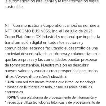
la automatización inteligente y la transformación digital
sostenible.
NTT Communications Corporation cambió su nombre a
NTT DOCOMO BUSINESS, Inc. el 1 de julio de 2025.
Como Plataforma DX industrial y regional que impulsa la
transformación digital en todos los sectores y
comunidades, estamos facilitando el desarrollo de una
sociedad descentralizada, autónoma y colaborativa en la
que las empresas y las comunidades puedan prosperar
de forma sostenible. Nuestra misión es descubrir
nuevos valores y ayudar a crear prosperidad para todos.
https://www.ntt.com/en/index.html
*
APN:
una red totalmente fotónica que introduce tecnología
1
basada en la fotónica en todo, desde las redes hasta los
:
terminales.
®
IOWN
:
una plataforma de procesamiento de información y
*
redes que utiliza tecnologías fotónicas y de procesamiento de