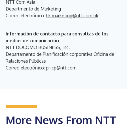
NTT Com Asia
Departmento de Marketing
Correo electrónico:
hk.marketing@ntt.com.hk
Información de contacto para consultas de los
medios de comunicación
NTT DOCOMO BUSINESS, Inc.
Departamento de Planificación corporativa Oficina de
Relaciones Públicas
Correo electrónico:
pr-cp@ntt.com
More News From NTT