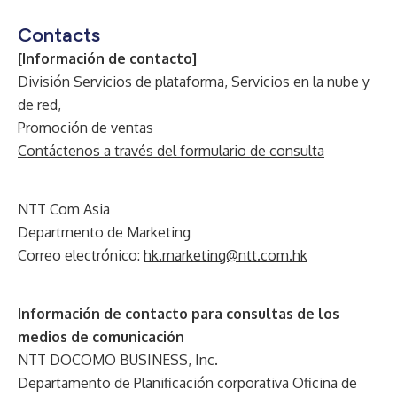
Contacts
[Información de contacto]
División Servicios de plataforma, Servicios en la nube y
de red,
Promoción de ventas
Contáctenos a través del formulario de consulta
NTT Com Asia
Departmento de Marketing
Correo electrónico:
hk.marketing@ntt.com.hk
Información de contacto para consultas de los
medios de comunicación
NTT DOCOMO BUSINESS, Inc.
Departamento de Planificación corporativa Oficina de