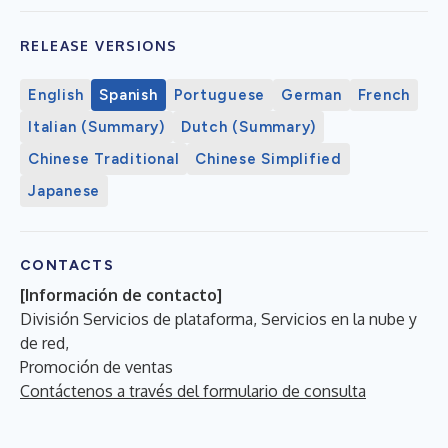
RELEASE VERSIONS
English
Spanish
Portuguese
German
French
Italian (Summary)
Dutch (Summary)
Chinese Traditional
Chinese Simplified
Japanese
CONTACTS
[Información de contacto]
División Servicios de plataforma, Servicios en la nube y
de red,
Promoción de ventas
Contáctenos a través del formulario de consulta