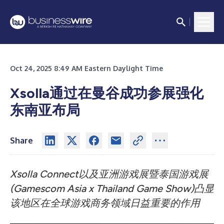
Oct 24, 2025 8:49 AM Eastern Daylight Time
Xsolla通过在曼谷成功参展强化
东南亚布局
Share
Xsolla Connect以及亚洲游戏展暨泰国游戏展
(Gamescom Asia x Thailand Game Show)凸显
该地区在全球游戏商务领域日益重要的作用