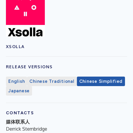
XSOLLA
RELEASE VERSIONS
English
Chinese Traditional
Chinese Simplified
Japanese
CONTACTS
媒体联系人
Derrick Stembridge