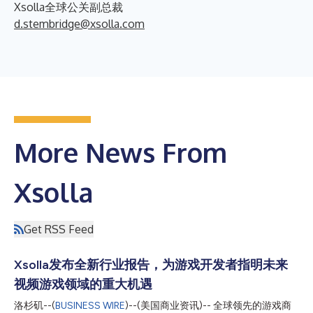
Xsolla全球公关副总裁
d.stembridge@xsolla.com
More News From
Xsolla
Get RSS Feed
Xsolla发布全新行业报告，为游戏开发者指明未来
视频游戏领域的重大机遇
洛杉矶--(
BUSINESS WIRE
)--(美国商业资讯)-- 全球领先的游戏商