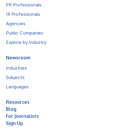
PR Professionals
IR Professionals
Agencies
Public Companies
Explore by Industry
Newsroom
Industries
Subjects
Languages
Resources
Blog
For Journalists
Sign Up