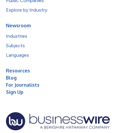
Public Companies
Explore by Industry
Newsroom
Industries
Subjects
Languages
Resources
Blog
For Journalists
Sign Up