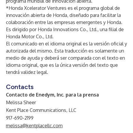
programa mundial de innovación abierta.
*Honda Xcelerator Ventures es el programa global de
innovación abierta de Honda, diseñado para facilitar la
colaboración entre las empresas emergentes y Honda.
Es dirigido por Honda Innovations Co., Ltd., una filial de
Honda Motor Co., Ltd.
El comunicado en el idioma original es la versión oficial y
autorizada del mismo. Esta traducción es solamente un
medio de ayuda y deberá ser comparada con el texto en
idioma original, que es la única versión del texto que
tendrá validez legal.
Contacts
Contacto de Enedym, Inc. para la prensa
Melissa Sheer
Kent Place Communications, LLC
917-690-2199
melissa@kentplacellc.com