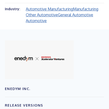
Automotive Manufacturing
Manufacturing
Industry:
Other Automotive
General Automotive
Automotive
ENEDYM INC.
RELEASE VERSIONS