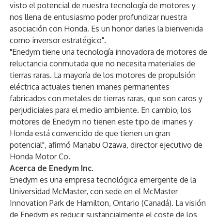
visto el potencial de nuestra tecnología de motores y
nos llena de entusiasmo poder profundizar nuestra
asociación con Honda. Es un honor darles la bienvenida
como inversor estratégico".
"Enedym tiene una tecnología innovadora de motores de
reluctancia conmutada que no necesita materiales de
tierras raras. La mayoría de los motores de propulsión
eléctrica actuales tienen imanes permanentes
fabricados con metales de tierras raras, que son caros y
perjudiciales para el medio ambiente. En cambio, los
motores de Enedym no tienen este tipo de imanes y
Honda está convencido de que tienen un gran
potencial", afirmó Manabu Ozawa, director ejecutivo de
Honda Motor Co.
Acerca de Enedym Inc.
Enedym es una empresa tecnológica emergente de la
Universidad McMaster, con sede en el McMaster
Innovation Park de Hamilton, Ontario (Canadá). La visión
de Enedym es reducir sustancialmente el coste de los