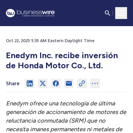
Oct 22, 2025 5:35 AM Eastern Daylight Time
Enedym Inc. recibe inversión
de Honda Motor Co., Ltd.
Share
Enedym ofrece una tecnología de última
generación de accionamiento de motores de
reluctancia conmutada (SRM) que no
necesita imanes permanentes ni metales de