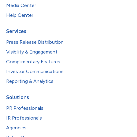
Media Center
Help Center
Services
Press Release Distribution
Visibility & Engagement
Complimentary Features
Investor Communications
Reporting & Analytics
Solutions
PR Professionals
IR Professionals
Agencies