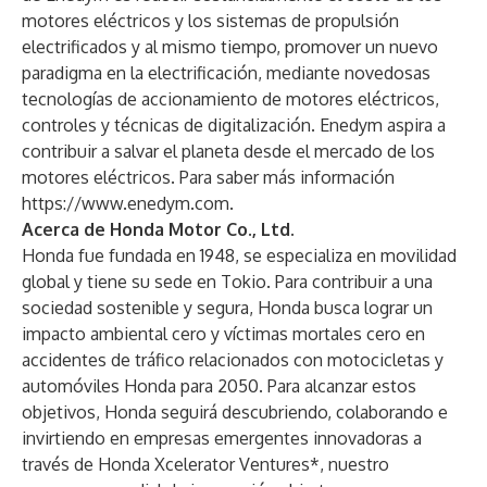
motores eléctricos y los sistemas de propulsión
electrificados y al mismo tiempo, promover un nuevo
paradigma en la electrificación, mediante novedosas
tecnologías de accionamiento de motores eléctricos,
controles y técnicas de digitalización. Enedym aspira a
contribuir a salvar el planeta desde el mercado de los
motores eléctricos. Para saber más información
https://www.enedym.com
.
Acerca de Honda Motor Co., Ltd.
Honda fue fundada en 1948, se especializa en movilidad
global y tiene su sede en Tokio. Para contribuir a una
sociedad sostenible y segura, Honda busca lograr un
impacto ambiental cero y víctimas mortales cero en
accidentes de tráfico relacionados con motocicletas y
automóviles Honda para 2050. Para alcanzar estos
objetivos, Honda seguirá descubriendo, colaborando e
invirtiendo en empresas emergentes innovadoras a
través de Honda Xcelerator Ventures*, nuestro