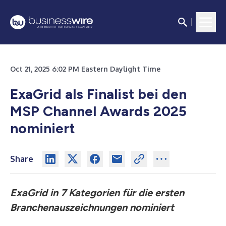
Oct 21, 2025 6:02 PM Eastern Daylight Time
ExaGrid als Finalist bei den
MSP Channel Awards 2025
nominiert
Share
ExaGrid in 7 Kategorien für die ersten
Branchenauszeichnungen nominiert