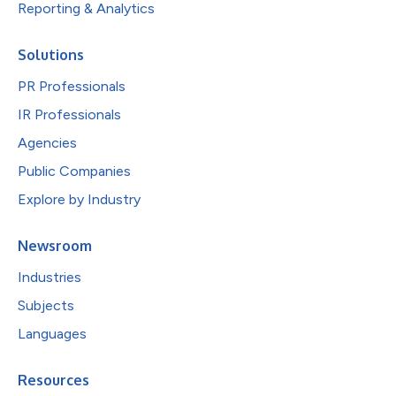
Reporting & Analytics
Solutions
PR Professionals
IR Professionals
Agencies
Public Companies
Explore by Industry
Newsroom
Industries
Subjects
Languages
Resources