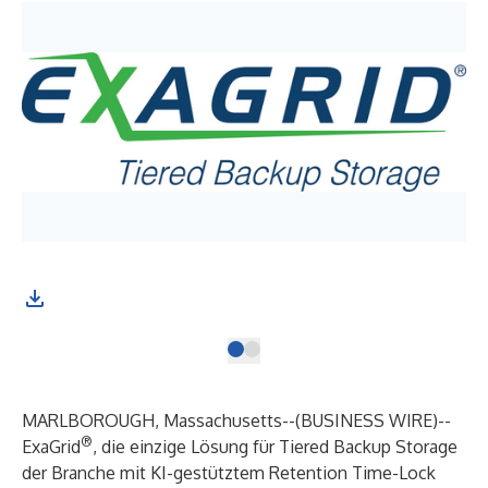
MARLBOROUGH, Massachusetts--(
BUSINESS WIRE
)--
®
ExaGrid
, die einzige Lösung für Tiered Backup Storage
der Branche mit KI-gestütztem Retention Time-Lock