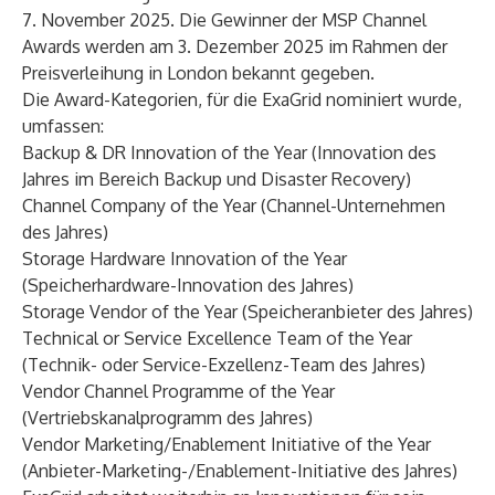
7. November 2025. Die Gewinner der MSP Channel
Awards werden am 3. Dezember 2025 im Rahmen der
Preisverleihung in London bekannt gegeben.
Die Award-Kategorien, für die ExaGrid nominiert wurde,
umfassen:
Backup & DR Innovation of the Year (Innovation des
Jahres im Bereich Backup und Disaster Recovery)
Channel Company of the Year (Channel-Unternehmen
des Jahres)
Storage Hardware Innovation of the Year
(Speicherhardware-Innovation des Jahres)
Storage Vendor of the Year (Speicheranbieter des Jahres)
Technical or Service Excellence Team of the Year
(Technik- oder Service-Exzellenz-Team des Jahres)
Vendor Channel Programme of the Year
(Vertriebskanalprogramm des Jahres)
Vendor Marketing/Enablement Initiative of the Year
(Anbieter-Marketing-/Enablement-Initiative des Jahres)