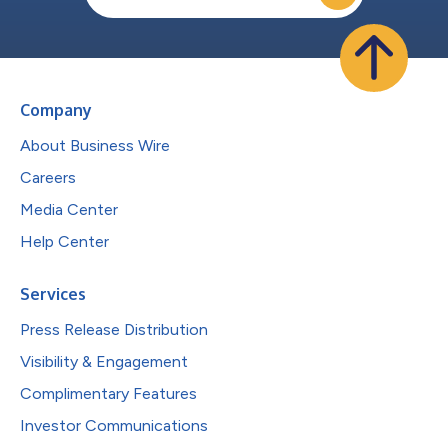
Company
About Business Wire
Careers
Media Center
Help Center
Services
Press Release Distribution
Visibility & Engagement
Complimentary Features
Investor Communications