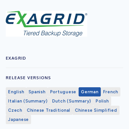
EXAGRID
RELEASE VERSIONS
English
Spanish
Portuguese
German
French
Italian (Summary)
Dutch (Summary)
Polish
Czech
Chinese Traditional
Chinese Simplified
Japanese