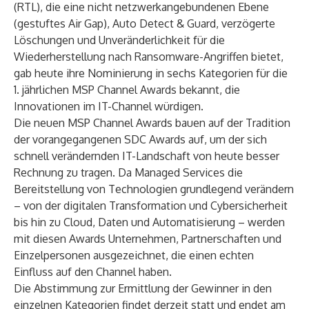
(RTL), die eine nicht netzwerkangebundenen Ebene
(gestuftes Air Gap), Auto Detect & Guard, verzögerte
Löschungen und Unveränderlichkeit für die
Wiederherstellung nach Ransomware-Angriffen bietet,
gab heute ihre Nominierung in sechs Kategorien für die
1.
jährlichen
MSP Channel Awards
bekannt, die
Innovationen im IT-Channel würdigen.
Die neuen MSP Channel Awards bauen auf der Tradition
der vorangegangenen SDC Awards auf, um der sich
schnell verändernden IT-Landschaft von heute besser
Rechnung zu tragen. Da Managed Services die
Bereitstellung von Technologien grundlegend verändern
– von der digitalen Transformation und Cybersicherheit
bis hin zu Cloud, Daten und Automatisierung – werden
mit diesen Awards Unternehmen, Partnerschaften und
Einzelpersonen ausgezeichnet, die einen echten
Einfluss auf den Channel haben.
Die Abstimmung
zur Ermittlung der Gewinner in den
einzelnen Kategorien findet derzeit statt und endet am