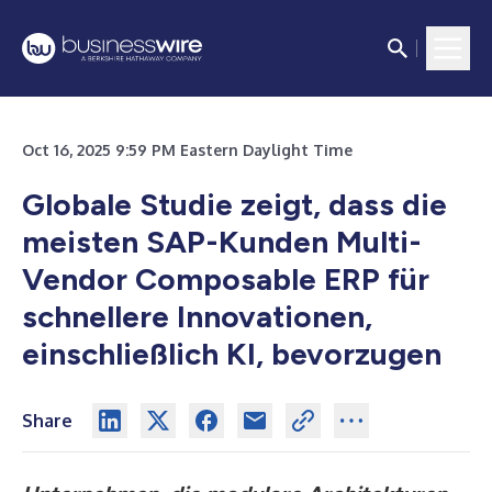
Oct 16, 2025 9:59 PM Eastern Daylight Time
Globale Studie zeigt, dass die
meisten SAP-Kunden Multi-
Vendor Composable ERP für
schnellere Innovationen,
einschließlich KI, bevorzugen
Share