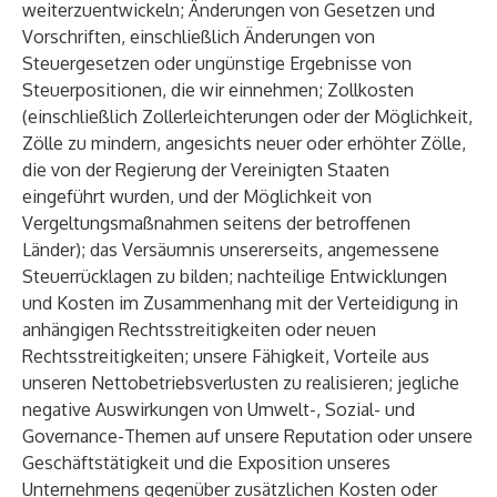
weiterzuentwickeln; Änderungen von Gesetzen und
Vorschriften, einschließlich Änderungen von
Steuergesetzen oder ungünstige Ergebnisse von
Steuerpositionen, die wir einnehmen; Zollkosten
(einschließlich Zollerleichterungen oder der Möglichkeit,
Zölle zu mindern, angesichts neuer oder erhöhter Zölle,
die von der Regierung der Vereinigten Staaten
eingeführt wurden, und der Möglichkeit von
Vergeltungsmaßnahmen seitens der betroffenen
Länder); das Versäumnis unsererseits, angemessene
Steuerrücklagen zu bilden; nachteilige Entwicklungen
und Kosten im Zusammenhang mit der Verteidigung in
anhängigen Rechtsstreitigkeiten oder neuen
Rechtsstreitigkeiten; unsere Fähigkeit, Vorteile aus
unseren Nettobetriebsverlusten zu realisieren; jegliche
negative Auswirkungen von Umwelt-, Sozial- und
Governance-Themen auf unsere Reputation oder unsere
Geschäftstätigkeit und die Exposition unseres
Unternehmens gegenüber zusätzlichen Kosten oder