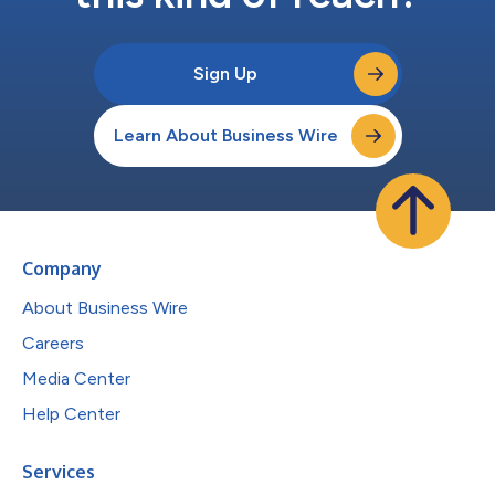
Sign Up
Learn About Business Wire
Company
About Business Wire
Careers
Media Center
Help Center
Services