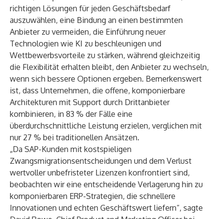
richtigen Lösungen für jeden Geschäftsbedarf
auszuwählen, eine Bindung an einen bestimmten
Anbieter zu vermeiden, die Einführung neuer
Technologien wie KI zu beschleunigen und
Wettbewerbsvorteile zu stärken, während gleichzeitig
die Flexibilität erhalten bleibt, den Anbieter zu wechseln,
wenn sich bessere Optionen ergeben. Bemerkenswert
ist, dass Unternehmen, die offene, komponierbare
Architekturen mit Support durch Drittanbieter
kombinieren, in 83 % der Fälle eine
überdurchschnittliche Leistung erzielen, verglichen mit
nur 27 % bei traditionellen Ansätzen.
„Da SAP-Kunden mit kostspieligen
Zwangsmigrationsentscheidungen und dem Verlust
wertvoller unbefristeter Lizenzen konfrontiert sind,
beobachten wir eine entscheidende Verlagerung hin zu
komponierbaren ERP-Strategien, die schnellere
Innovationen und echten Geschäftswert liefern“, sagte