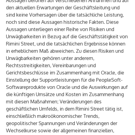
Aussagen beruhen auf verschiedenen Annahmen und auf
den aktuellen Erwartungen der Geschäftsleitung und
sind keine Vorhersagen über die tatsächliche Leistung,
noch sind diese Aussagen historische Fakten. Diese
Aussagen unterliegen einer Reihe von Risiken und
Unwägbarkeiten in Bezug auf die Geschäftstätigkeit von
Rimini Street, und die tatsächlichen Ergebnisse können
in erheblichem Maß abweichen. Zu diesen Risiken und
Unwägbarkeiten gehören unter anderem,
Rechtsstreitigkeiten, Vereinbarungen und
Gerichtsbeschlüsse im Zusammenhang mit Oracle, die
Einstellung der Supportleistungen für die PeopleSoft-
Softwareprodukte von Oracle und die Auswirkungen auf
die künftigen Umsätze und Kosten im Zusammenhang
mit diesen Maßnahmen; Veränderungen des
geschäftlichen Umfelds, in dem Rimini Street tätig ist,
einschließlich makroökonomischer Trends,
geopolitischer Spannungen und Veränderungen der
Wechselkurse sowie der allgemeinen finanziellen,