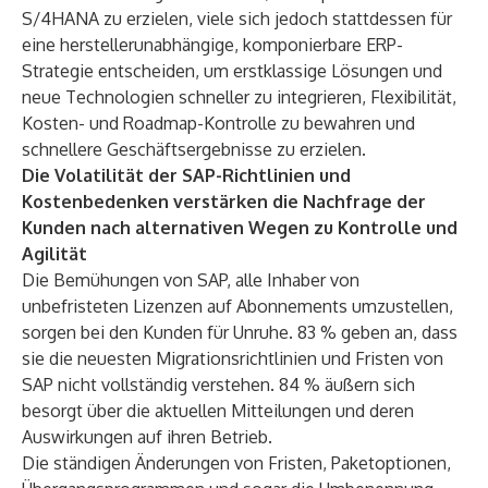
S/4HANA zu erzielen, viele sich jedoch stattdessen für
eine herstellerunabhängige, komponierbare ERP-
Strategie entscheiden, um erstklassige Lösungen und
neue Technologien schneller zu integrieren, Flexibilität,
Kosten- und Roadmap-Kontrolle zu bewahren und
schnellere Geschäftsergebnisse zu erzielen.
Die Volatilität der SAP-Richtlinien und
Kostenbedenken verstärken die Nachfrage der
Kunden nach alternativen Wegen zu Kontrolle und
Agilität
Die Bemühungen von SAP, alle Inhaber von
unbefristeten Lizenzen auf Abonnements umzustellen,
sorgen bei den Kunden für Unruhe. 83 % geben an, dass
sie die neuesten Migrationsrichtlinien und Fristen von
SAP nicht vollständig verstehen. 84 % äußern sich
besorgt über die aktuellen Mitteilungen und deren
Auswirkungen auf ihren Betrieb.
Die ständigen Änderungen von Fristen, Paketoptionen,