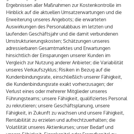
Ergebnissen aller Maßnahmen zur Kostenkontrolle im
Hinblick auf die aktuellen Umsatzerwartungen und die
Erweiterung unseres Angebots; die erwarteten
Auswirkungen des Personalabbaus im letzten und
laufenden Geschäftsjahr und die damit verbundenen
Umstrukturierungskosten; Schätzungen unseres
adressierbaren Gesamtmarktes und Erwartungen
hinsichtlich der Einsparungen unserer Kunden im
Vergleich zur Nutzung anderer Anbieter; die Variabilität
unseres Verkaufszyklus; Risiken in Bezug auf die
Kundenbindungsrate, einschließlich unserer Fähigkeit,
die Kundenbindungsrate exakt vorherzusagen; der
Verlust eines oder mehrerer Mitglieder unseres
Führungsteams; unsere Fähigkeit, qualifiziertes Personal
zu rekrutieren; unsere Geschäftsplanung, unsere
Fähigkeit, in Zukunft zu wachsen und unsere Fähigkeit,
Rentabilität zu erzielen und aufrechtzuerhalten; die
Volatilität unseres Aktienkurses; unser Bedarf und