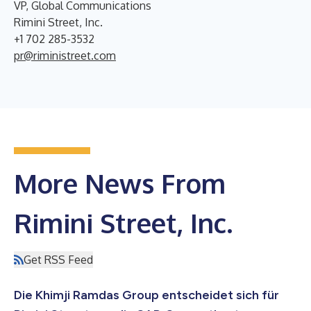
VP, Global Communications
Rimini Street, Inc.
+1 702 285-3532
pr@riministreet.com
More News From
Rimini Street, Inc.
Get RSS Feed
Die Khimji Ramdas Group entscheidet sich für