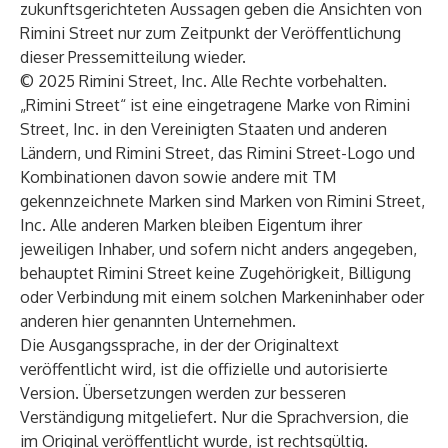
zukunftsgerichteten Aussagen geben die Ansichten von
Rimini Street nur zum Zeitpunkt der Veröffentlichung
dieser Pressemitteilung wieder.
© 2025 Rimini Street, Inc. Alle Rechte vorbehalten.
„Rimini Street“ ist eine eingetragene Marke von Rimini
Street, Inc. in den Vereinigten Staaten und anderen
Ländern, und Rimini Street, das Rimini Street-Logo und
Kombinationen davon sowie andere mit TM
gekennzeichnete Marken sind Marken von Rimini Street,
Inc. Alle anderen Marken bleiben Eigentum ihrer
jeweiligen Inhaber, und sofern nicht anders angegeben,
behauptet Rimini Street keine Zugehörigkeit, Billigung
oder Verbindung mit einem solchen Markeninhaber oder
anderen hier genannten Unternehmen.
Die Ausgangssprache, in der der Originaltext
veröffentlicht wird, ist die offizielle und autorisierte
Version. Übersetzungen werden zur besseren
Verständigung mitgeliefert. Nur die Sprachversion, die
im Original veröffentlicht wurde, ist rechtsgültig.