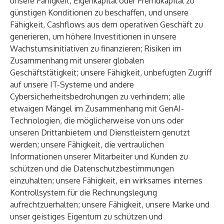
unsere Fähigkeit, Eigenkapital oder Fremdkapital zu
günstigen Konditionen zu beschaffen, und unsere
Fähigkeit, Cashflows aus dem operativen Geschäft zu
generieren, um höhere Investitionen in unsere
Wachstumsinitiativen zu finanzieren; Risiken im
Zusammenhang mit unserer globalen
Geschäftstätigkeit; unsere Fähigkeit, unbefugten Zugriff
auf unsere IT-Systeme und andere
Cybersicherheitsbedrohungen zu verhindern; alle
etwaigen Mängel im Zusammenhang mit GenAI-
Technologien, die möglicherweise von uns oder
unseren Drittanbietern und Dienstleistern genutzt
werden; unsere Fähigkeit, die vertraulichen
Informationen unserer Mitarbeiter und Kunden zu
schützen und die Datenschutzbestimmungen
einzuhalten; unsere Fähigkeit, ein wirksames internes
Kontrollsystem für die Rechnungslegung
aufrechtzuerhalten; unsere Fähigkeit, unsere Marke und
unser geistiges Eigentum zu schützen und