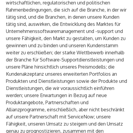
wirtschaftlichen, regulatorischen und politischen
Rahmenbedingungen, die sich auf die Branche, in der wir
tätig sind, und die Branchen, in denen unsere Kunden
tätig sind, auswirken, die Entwicklung des Marktes für
Unternehmenssoftwaremanagement und -support und
unsere Fähigkeit, den Markt zu gestalten, um Kunden zu
gewinnen und zu binden und unseren Kundenstamm
weiter zu erschließen; der starke Wettbewerb innerhalb
der Branche für Software-Supportdienstleistungen und
unsere Pläne hinsichtlich unseres Preismodells; die
Kundenakzeptanz unseres erweiterten Portfolios an
Produkten und Dienstleistungen sowie der Produkte und
Dienstleistungen, die wir voraussichtlich einführen
werden; unsere Erwartungen in Bezug auf neue
Produktangebote, Partnerschaften und
Allianzprogramme, einschließlich, aber nicht beschränkt
auf unsere Partnerschaft mit ServiceNow; unsere
Fähigkeit, unseren Umsatz zu steigern und den Umsatz
genau zu prognostizieren, zusammen mit den