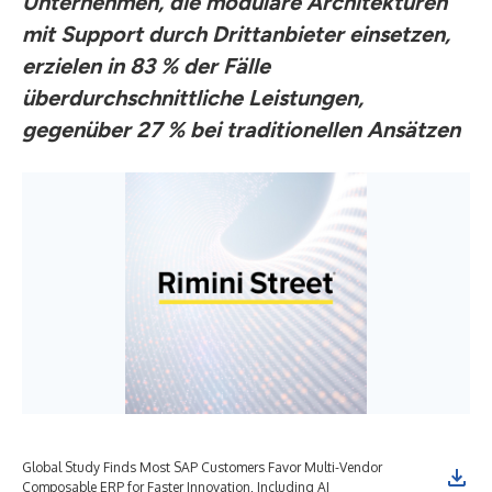
Unternehmen, die modulare Architekturen
mit Support durch Drittanbieter einsetzen,
erzielen in 83 % der Fälle
überdurchschnittliche Leistungen,
gegenüber 27 % bei traditionellen Ansätzen
Global Study Finds Most SAP Customers Favor Multi-Vendor
Composable ERP for Faster Innovation, Including AI