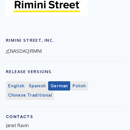
RIMINI STREET, INC.
NASDAQ:RMNI
RELEASE VERSIONS
English
Spanish
German
Polish
Chinese Traditional
CONTACTS
Janet Ravin