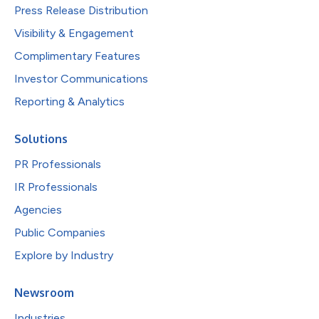
Press Release Distribution
Visibility & Engagement
Complimentary Features
Investor Communications
Reporting & Analytics
Solutions
PR Professionals
IR Professionals
Agencies
Public Companies
Explore by Industry
Newsroom
Industries