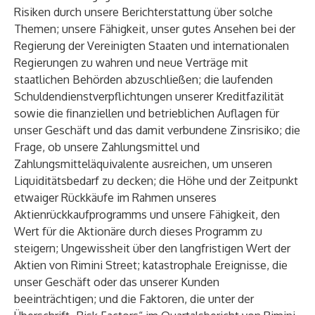
Risiken durch unsere Berichterstattung über solche
Themen; unsere Fähigkeit, unser gutes Ansehen bei der
Regierung der Vereinigten Staaten und internationalen
Regierungen zu wahren und neue Verträge mit
staatlichen Behörden abzuschließen; die laufenden
Schuldendienstverpflichtungen unserer Kreditfazilität
sowie die finanziellen und betrieblichen Auflagen für
unser Geschäft und das damit verbundene Zinsrisiko; die
Frage, ob unsere Zahlungsmittel und
Zahlungsmitteläquivalente ausreichen, um unseren
Liquiditätsbedarf zu decken; die Höhe und der Zeitpunkt
etwaiger Rückkäufe im Rahmen unseres
Aktienrückkaufprogramms und unsere Fähigkeit, den
Wert für die Aktionäre durch dieses Programm zu
steigern; Ungewissheit über den langfristigen Wert der
Aktien von Rimini Street; katastrophale Ereignisse, die
unser Geschäft oder das unserer Kunden
beeinträchtigen; und die Faktoren, die unter der