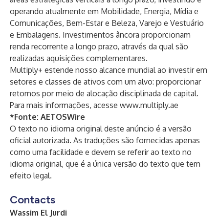
operando atualmente em Mobilidade, Energia, Mídia e
Comunicações, Bem-Estar e Beleza, Varejo e Vestuário
e Embalagens. Investimentos âncora proporcionam
renda recorrente a longo prazo, através da qual são
realizadas aquisições complementares.
Multiply+ estende nosso alcance mundial ao investir em
setores e classes de ativos com um alvo: proporcionar
retornos por meio de alocação disciplinada de capital.
Para mais informações, acesse
www.multiply.ae
*Fonte:
AETOSWire
O texto no idioma original deste anúncio é a versão
oficial autorizada. As traduções são fornecidas apenas
como uma facilidade e devem se referir ao texto no
idioma original, que é a única versão do texto que tem
efeito legal.
Contacts
Wassim El Jurdi