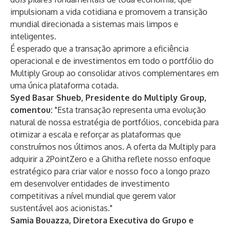
impulsionam a vida cotidiana e promovem a transição
mundial direcionada a sistemas mais limpos e
inteligentes.
É esperado que a transação aprimore a eficiência
operacional e de investimentos em todo o portfólio do
Multiply Group ao consolidar ativos complementares em
uma única plataforma cotada.
Syed Basar Shueb, Presidente do Multiply Group,
comentou:
"Esta transação representa uma evolução
natural de nossa estratégia de portfólios, concebida para
otimizar a escala e reforçar as plataformas que
construímos nos últimos anos. A oferta da Multiply para
adquirir a 2PointZero e a Ghitha reflete nosso enfoque
estratégico para criar valor e nosso foco a longo prazo
em desenvolver entidades de investimento
competitivas a nível mundial que gerem valor
sustentável aos acionistas."
Samia Bouazza, Diretora Executiva do Grupo e