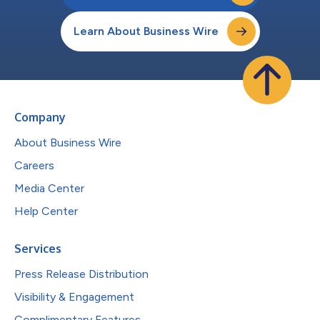
Learn About Business Wire
Company
About Business Wire
Careers
Media Center
Help Center
Services
Press Release Distribution
Visibility & Engagement
Complimentary Features