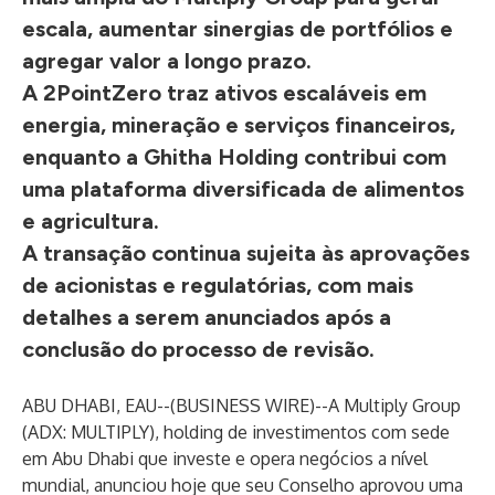
escala, aumentar sinergias de portfólios e
agregar valor a longo prazo.
A 2PointZero traz ativos escaláveis ​​em
energia, mineração e serviços financeiros,
enquanto a Ghitha Holding contribui com
uma plataforma diversificada de alimentos
e agricultura.
A transação continua sujeita às aprovações
de acionistas e regulatórias, com mais
detalhes a serem anunciados após a
conclusão do processo de revisão.
ABU DHABI, EAU--(
BUSINESS WIRE
)--
A Multiply Group
(ADX: MULTIPLY), holding de investimentos com sede
em Abu Dhabi que investe e opera negócios a nível
mundial, anunciou hoje que seu Conselho aprovou uma