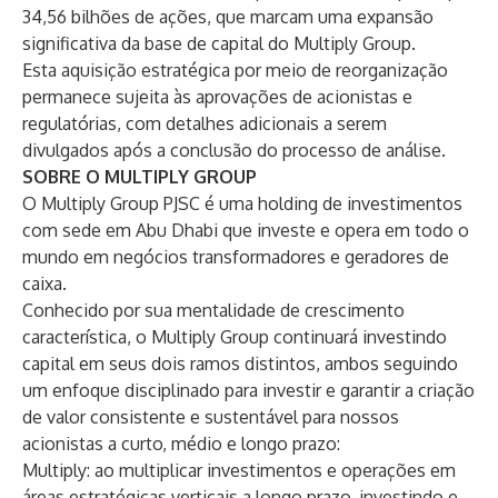
34,56 bilhões de ações, que marcam uma expansão
significativa da base de capital do Multiply Group.
Esta aquisição estratégica por meio de reorganização
permanece sujeita às aprovações de acionistas e
regulatórias, com detalhes adicionais a serem
divulgados após a conclusão do processo de análise.
SOBRE O MULTIPLY GROUP
O Multiply Group PJSC é uma holding de investimentos
com sede em Abu Dhabi que investe e opera em todo o
mundo em negócios transformadores e geradores de
caixa.
Conhecido por sua mentalidade de crescimento
característica, o Multiply Group continuará investindo
capital em seus dois ramos distintos, ambos seguindo
um enfoque disciplinado para investir e garantir a criação
de valor consistente e sustentável para nossos
acionistas a curto, médio e longo prazo:
Multiply: ao multiplicar investimentos e operações em
áreas estratégicas verticais a longo prazo, investindo e