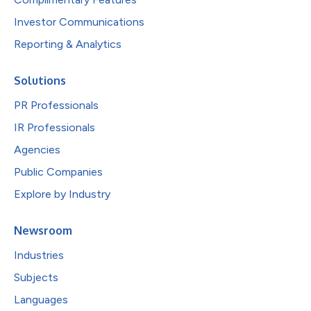
Investor Communications
Reporting & Analytics
Solutions
PR Professionals
IR Professionals
Agencies
Public Companies
Explore by Industry
Newsroom
Industries
Subjects
Languages