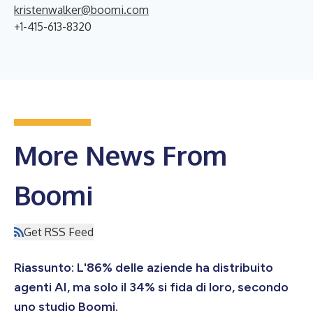
kristenwalker@boomi.com
+1-415-613-8320
More News From
Boomi
Get RSS Feed
Riassunto: L'86% delle aziende ha distribuito
agenti AI, ma solo il 34% si fida di loro, secondo
uno studio Boomi.