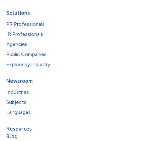
Solutions
PR Professionals
IR Professionals
Agencies
Public Companies
Explore by Industry
Newsroom
Industries
Subjects
Languages
Resources
Blog