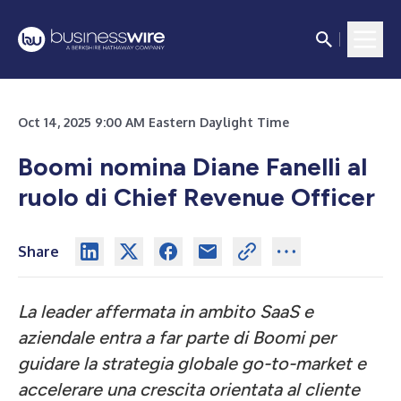
Oct 14, 2025 9:00 AM Eastern Daylight Time
Boomi nomina Diane Fanelli al
ruolo di Chief Revenue Officer
Share
La leader affermata in ambito SaaS e
aziendale entra a far parte di Boomi per
guidare la strategia globale go-to-market e
accelerare una crescita orientata al cliente