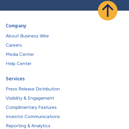
Company
About Business Wire
Careers
Media Center
Help Center
Services
Press Release Distribution
Visibility & Engagement
Complimentary Features
Investor Communications
Reporting & Analytics