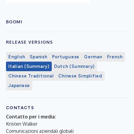
BOOMI
RELEASE VERSIONS
English
Spanish
Portuguese
German
French
Italian (Summary)
Dutch (Summary)
Chinese Traditional
Chinese Simplified
Japanese
CONTACTS
Contatto per i media:
Kristen Walker
Comunicazioni aziendali globali