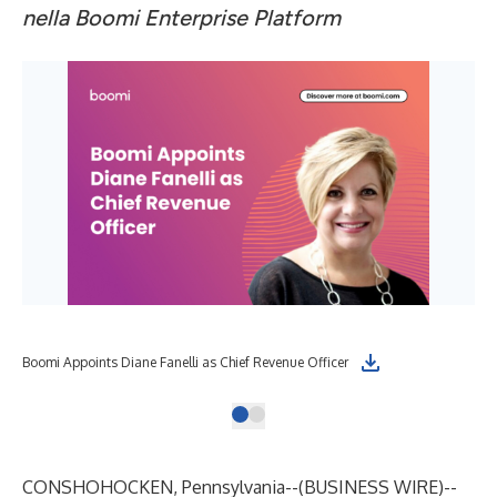
nella Boomi Enterprise Platform
Boomi Appoints Diane Fanelli as Chief Revenue Officer
CONSHOHOCKEN, Pennsylvania--(
BUSINESS WIRE
)--