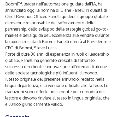
Boomi™
, leader nell'automazione guidata dall'IA, ha
annunciato oggi la nomina di Diane Fanelli in qualità di
Chief Revenue Officer. Fanelli guiderà il gruppo globale
di revenue responsabile del rafforzamento delle
partnership, dello sviluppo delle stategie globali go-to-
market e della guida dell'eccellenza alle vendite durante
la rapida crescita di Boomi. Fanelli riferirà al Presidente e
CEO di Boomi, Steve Lucas.
Forte di oltre 30 anni di esperienza in ruoli di leadership
globale, Fanelli ha generato crescita di fatturato,
successo dei clienti e innovazione all'interno di alcune
delle società tacnologiche più influenti al mondo.
Il testo originale del presente annuncio, redatto nella
lingua di partenza, è la versione ufficiale che fa fede. Le
traduzioni sono offerte unicamente per comodità del
lettore e devono rinviare al testo in lingua originale, che
è l'unico giuridicamente valido.