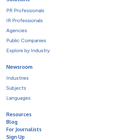
PR Professionals
IR Professionals
Agencies
Public Companies
Explore by Industry
Newsroom
Industries
Subjects
Languages
Resources
Blog
For Journalists
Sign Up