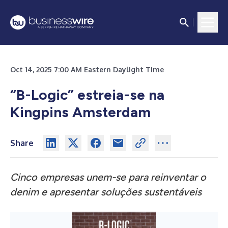
Oct 14, 2025 7:00 AM Eastern Daylight Time
“B-Logic” estreia-se na
Kingpins Amsterdam
Share
Cinco empresas unem-se para reinventar o
denim e apresentar soluções sustentáveis