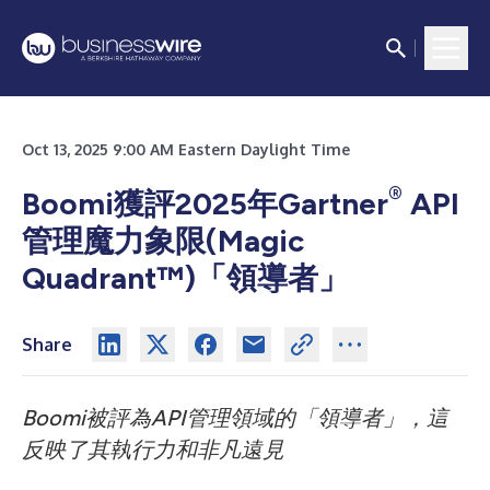
Oct 13, 2025 9:00 AM Eastern Daylight Time
®
Boomi獲評2025年Gartner
API
管理魔力象限(Magic
Quadrant™)「領導者」
Share
Boomi被評為API管理領域的「領導者」，這
反映了其執行力和非凡遠見