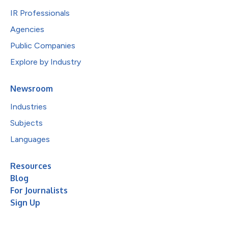
IR Professionals
Agencies
Public Companies
Explore by Industry
Newsroom
Industries
Subjects
Languages
Resources
Blog
For Journalists
Sign Up