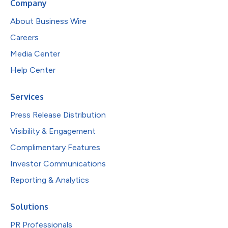
Company
About Business Wire
Careers
Media Center
Help Center
Services
Press Release Distribution
Visibility & Engagement
Complimentary Features
Investor Communications
Reporting & Analytics
Solutions
PR Professionals