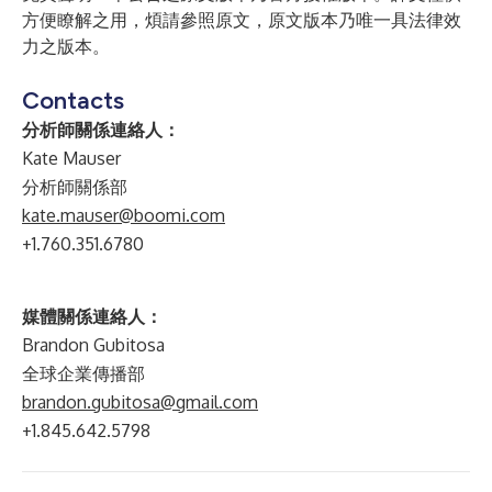
方便瞭解之用，煩請參照原文，原文版本乃唯一具法律效
力之版本。
Contacts
分析師關係連絡人：
Kate Mauser
分析師關係部
kate.mauser@boomi.com
+1.760.351.6780
媒體關係連絡人：
Brandon Gubitosa
全球企業傳播部
brandon.gubitosa@gmail.com
+1.845.642.5798