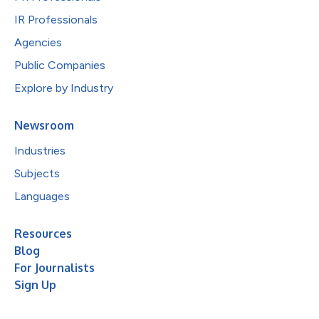
IR Professionals
Agencies
Public Companies
Explore by Industry
Newsroom
Industries
Subjects
Languages
Resources
Blog
For Journalists
Sign Up