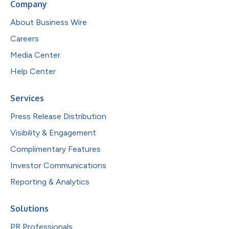
Company
About Business Wire
Careers
Media Center
Help Center
Services
Press Release Distribution
Visibility & Engagement
Complimentary Features
Investor Communications
Reporting & Analytics
Solutions
PR Professionals