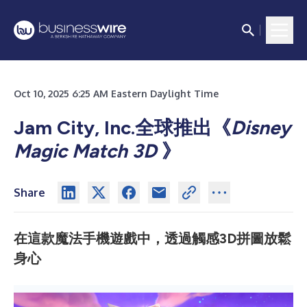
Oct 10, 2025 6:25 AM Eastern Daylight Time
Jam City, Inc.全球推出《
Disney
Magic Match 3D
》
Share
在這款魔法手機遊戲中，透過觸感3D拼圖放鬆
身心