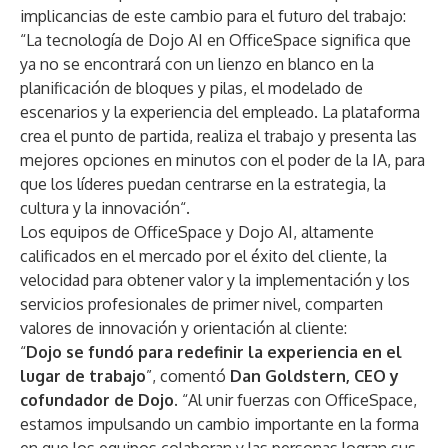
implicancias de este cambio para el futuro del trabajo:
“La tecnología de Dojo AI en OfficeSpace significa que
ya no se encontrará con un lienzo en blanco en la
planificación de bloques y pilas, el modelado de
escenarios y la experiencia del empleado. La plataforma
crea el punto de partida, realiza el trabajo y presenta las
mejores opciones en minutos con el poder de la IA, para
que los líderes puedan centrarse en la estrategia, la
cultura y la innovación“.
Los equipos de OfficeSpace y Dojo AI, altamente
calificados en el mercado por el éxito del cliente, la
velocidad para obtener valor y la implementación y los
servicios profesionales de primer nivel, comparten
valores de innovación y orientación al cliente:
“
Dojo se fundó para redefinir la experiencia en el
lugar de trabajo
”, comentó
Dan Goldstern, CEO y
cofundador de Dojo.
“Al unir fuerzas con OfficeSpace,
estamos impulsando un cambio importante en la forma