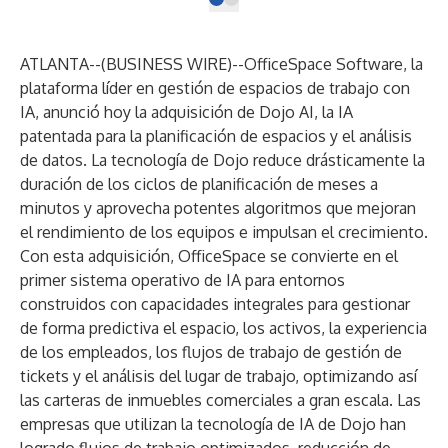
ATLANTA--(
BUSINESS WIRE
)--
OfficeSpace Software, la
plataforma líder en gestión de espacios de trabajo con
IA, anunció hoy la adquisición de Dojo AI, la IA
patentada para la planificación de espacios y el análisis
de datos. La tecnología de Dojo reduce drásticamente la
duración de los ciclos de planificación de meses a
minutos y aprovecha potentes algoritmos que mejoran
el rendimiento de los equipos e impulsan el crecimiento.
Con esta adquisición, OfficeSpace se convierte en el
primer sistema operativo de IA para entornos
construidos con capacidades integrales para gestionar
de forma predictiva el espacio, los activos, la experiencia
de los empleados, los flujos de trabajo de gestión de
tickets y el análisis del lugar de trabajo, optimizando así
las carteras de inmuebles comerciales a gran escala. Las
empresas que utilizan la tecnología de IA de Dojo han