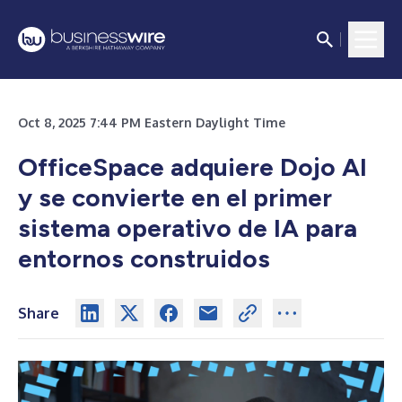
Oct 8, 2025 7:44 PM Eastern Daylight Time
OfficeSpace adquiere Dojo AI
y se convierte en el primer
sistema operativo de IA para
entornos construidos
Share