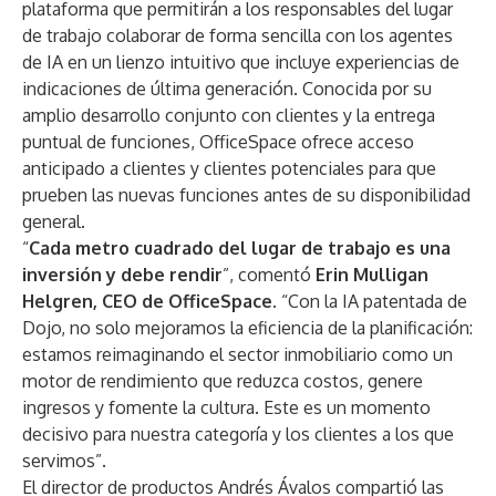
plataforma que permitirán a los responsables del lugar
de trabajo colaborar de forma sencilla con los agentes
de IA en un lienzo intuitivo que incluye experiencias de
indicaciones de última generación. Conocida por su
amplio desarrollo conjunto con clientes y la entrega
puntual de funciones, OfficeSpace ofrece acceso
anticipado a clientes y clientes potenciales para que
prueben las nuevas funciones antes de su disponibilidad
general.
“
Cada metro cuadrado del lugar de trabajo es una
inversión y debe rendir
”, comentó
Erin Mulligan
Helgren, CEO de OfficeSpace.
“Con la IA patentada de
Dojo, no solo mejoramos la eficiencia de la planificación:
estamos reimaginando el sector inmobiliario como un
motor de rendimiento que reduzca costos, genere
ingresos y fomente la cultura. Este es un momento
decisivo para nuestra categoría y los clientes a los que
servimos”.
El director de productos Andrés Ávalos compartió las