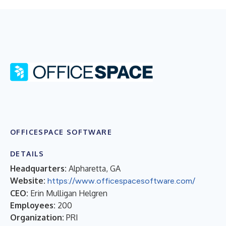
OFFICESPACE SOFTWARE
DETAILS
Headquarters:
Alpharetta, GA
Website:
https://www.officespacesoftware.com/
CEO:
Erin Mulligan Helgren
Employees:
200
Organization:
PRI