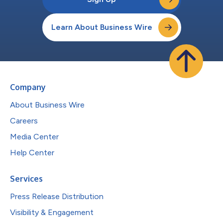
Learn About Business Wire
Company
About Business Wire
Careers
Media Center
Help Center
Services
Press Release Distribution
Visibility & Engagement