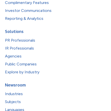
Complimentary Features
Investor Communications
Reporting & Analytics
Solutions
PR Professionals
IR Professionals
Agencies
Public Companies
Explore by Industry
Newsroom
Industries
Subjects
Languages