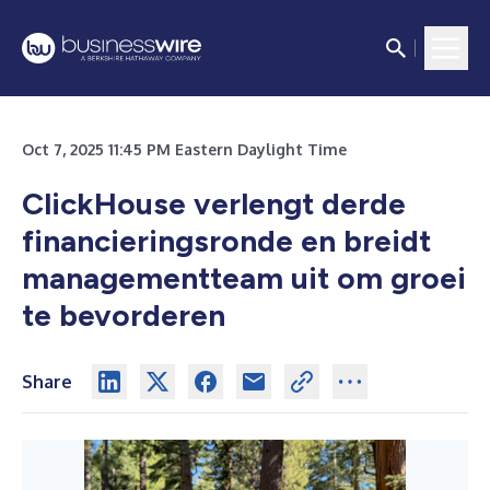
Oct 7, 2025 11:45 PM Eastern Daylight Time
ClickHouse verlengt derde
financieringsronde en breidt
managementteam uit om groei
te bevorderen
Share