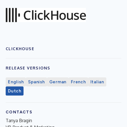
CLICKHOUSE
RELEASE VERSIONS
English
Spanish
German
French
Italian
Dutch
CONTACTS
Tanya Bragin