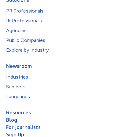
PR Professionals
IR Professionals
Agencies
Public Companies
Explore by Industry
Newsroom
Industries
Subjects
Languages
Resources
Blog
For Journalists
Sign Up