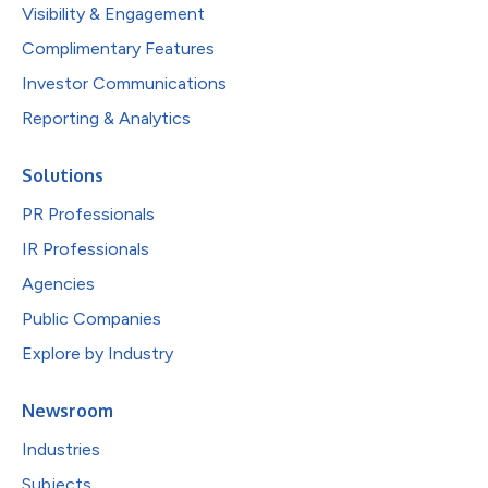
Visibility & Engagement
Complimentary Features
Investor Communications
Reporting & Analytics
Solutions
PR Professionals
IR Professionals
Agencies
Public Companies
Explore by Industry
Newsroom
Industries
Subjects