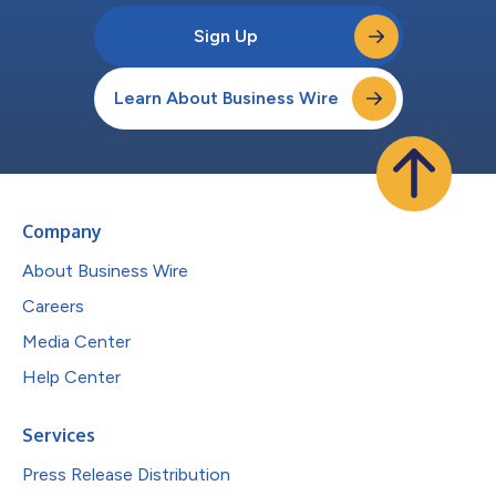
Sign Up
Learn About Business Wire
Company
About Business Wire
Careers
Media Center
Help Center
Services
Press Release Distribution