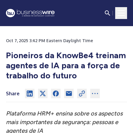
Oct 7, 2025 3:42 PM Eastern Daylight Time
Pioneiros da KnowBe4 treinam
agentes de IA para a força de
trabalho do futuro
Share
Plataforma HRM+ ensina sobre os aspectos
mais importantes da segurança: pessoas e
agentes de IA