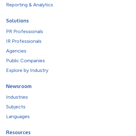
Reporting & Analytics
Solutions
PR Professionals
IR Professionals
Agencies
Public Companies
Explore by Industry
Newsroom
Industries
Subjects
Languages
Resources