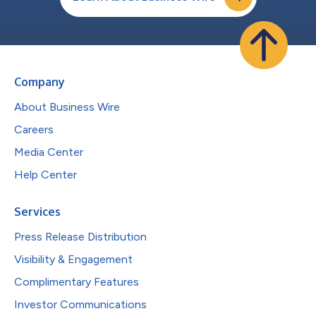
Company
About Business Wire
Careers
Media Center
Help Center
Services
Press Release Distribution
Visibility & Engagement
Complimentary Features
Investor Communications