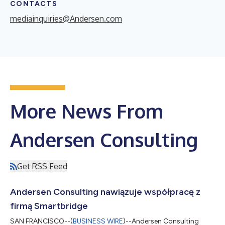
CONTACTS
mediainquiries@Andersen.com
More News From
Andersen Consulting
Get RSS Feed
Andersen Consulting nawiązuje współpracę z
firmą Smartbridge
SAN FRANCISCO--(
BUSINESS WIRE
)--Andersen Consulting