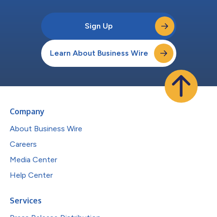
Sign Up
Learn About Business Wire
Company
About Business Wire
Careers
Media Center
Help Center
Services