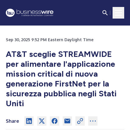
Sep 30, 2025 9:52 PM Eastern Daylight Time
AT&T sceglie STREAMWIDE
per alimentare l'applicazione
mission critical di nuova
generazione FirstNet per la
sicurezza pubblica negli Stati
Uniti
Share