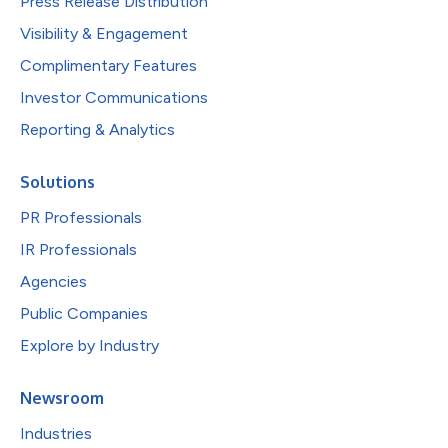
Press Release Distribution
Visibility & Engagement
Complimentary Features
Investor Communications
Reporting & Analytics
Solutions
PR Professionals
IR Professionals
Agencies
Public Companies
Explore by Industry
Newsroom
Industries