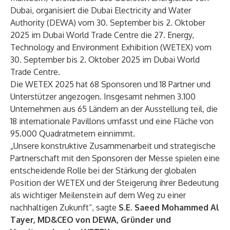
Dubai, organisiert die Dubai Electricity and Water
Authority (DEWA) vom 30. September bis 2. Oktober
2025 im Dubai World Trade Centre die 27. Energy,
Technology and Environment Exhibition (WETEX) vom
30. September bis 2. Oktober 2025 im Dubai World
Trade Centre.
Die WETEX 2025 hat 68 Sponsoren und 18 Partner und
Unterstützer angezogen. Insgesamt nehmen 3.100
Unternehmen aus 65 Ländern an der Ausstellung teil, die
18 internationale Pavillons umfasst und eine Fläche von
95.000 Quadratmetern einnimmt.
„Unsere konstruktive Zusammenarbeit und strategische
Partnerschaft mit den Sponsoren der Messe spielen eine
entscheidende Rolle bei der Stärkung der globalen
Position der WETEX und der Steigerung ihrer Bedeutung
als wichtiger Meilenstein auf dem Weg zu einer
nachhaltigen Zukunft“, sagte
S.E. Saeed Mohammed Al
Tayer, MD&CEO von DEWA, Gründer und