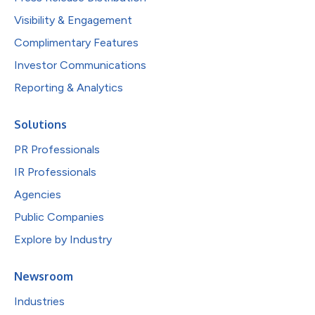
Visibility & Engagement
Complimentary Features
Investor Communications
Reporting & Analytics
Solutions
PR Professionals
IR Professionals
Agencies
Public Companies
Explore by Industry
Newsroom
Industries