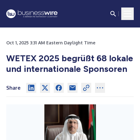
Oct 1, 2025 3:31 AM Eastern Daylight Time
WETEX 2025 begrüßt 68 lokale
und internationale Sponsoren
Share