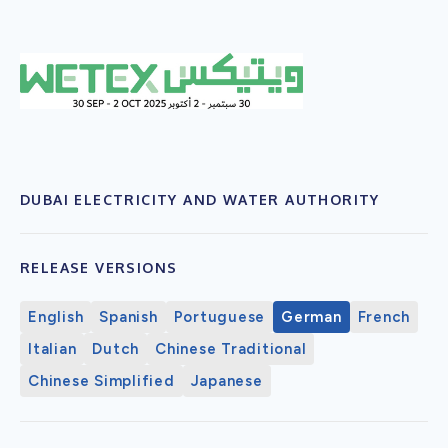
DUBAI ELECTRICITY AND WATER AUTHORITY
RELEASE VERSIONS
English
Spanish
Portuguese
German
French
Italian
Dutch
Chinese Traditional
Chinese Simplified
Japanese