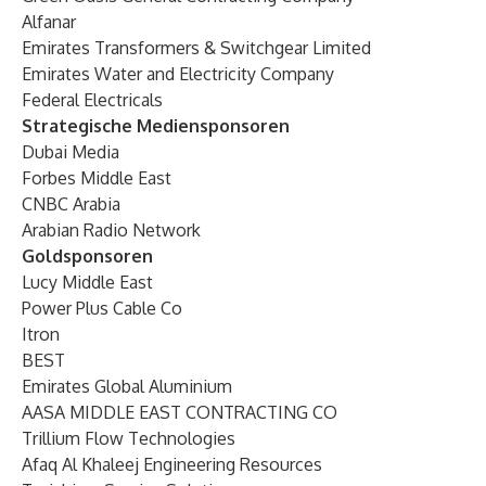
Alfanar
Emirates Transformers & Switchgear Limited
Emirates Water and Electricity Company
Federal Electricals
Strategische Mediensponsoren
Dubai Media
Forbes Middle East
CNBC Arabia
Arabian Radio Network
Goldsponsoren
Lucy Middle East
Power Plus Cable Co
Itron
BEST
Emirates Global Aluminium
AASA MIDDLE EAST CONTRACTING CO
Trillium Flow Technologies
Afaq Al Khaleej Engineering Resources