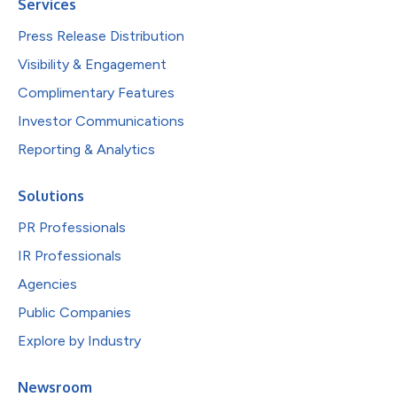
Services
Press Release Distribution
Visibility & Engagement
Complimentary Features
Investor Communications
Reporting & Analytics
Solutions
PR Professionals
IR Professionals
Agencies
Public Companies
Explore by Industry
Newsroom