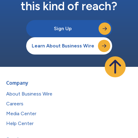
this kind of reach?
Sign Up
Learn About Business Wire
Company
About Business Wire
Careers
Media Center
Help Center