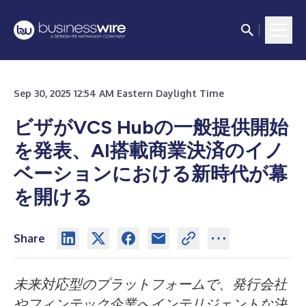
Sep 30, 2025 12:54 AM Eastern Daylight Time
ビザがVCS Hubの一般提供開始
を発表、AI搭載商業決済のイノ
ベーションにおける新時代が幕
を開ける
Share
未来対応型のプラットフォームで、発行会社
やフィンテック企業へインテリジェントな決