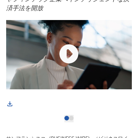
済手法を開放