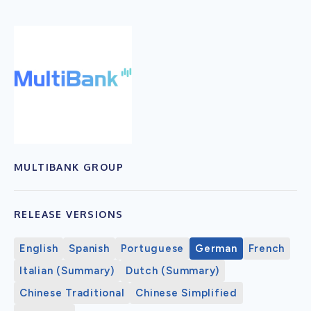
MULTIBANK GROUP
RELEASE VERSIONS
English
Spanish
Portuguese
German
French
Italian (Summary)
Dutch (Summary)
Chinese Traditional
Chinese Simplified