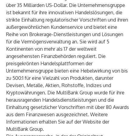
über 35 Milliarden US-Dollar. Die Unternehmensgruppe
ist bekannt für ihre innovativen Handelslösungen, die
strikte Einhaltung regulatorischer Vorschriften und ihren
außergewöhnlichen Kundenservice und bietet eine
Reihe von Brokerage-Dienstleistungen und Lösungen
für die Vermögensverwaltung an. Sie wird auf 5
Kontinenten von mehr als 17 der weltweit
angesehensten Finanzbehörden reguliert. Die
preisgekrönten Handelsplattformen der
Unternehmensgruppe bieten eine Hebelwirkung von bis
zu 500:1 für eine Vielzahl von Produkten, darunter
Devisen, Metalle, Aktien, Rohstoffe, Indizes und
Kryptowährungen. Die MultiBank Group wurde für ihre
herausragenden Handelsdienstleistungen und die
Einhaltung gesetzlicher Vorschriften mit über 80 Awards
aus dem Finanzwesen ausgezeichnet. Weitere
Informationen erhalten Sie auf der
Website
der
MultiBank Group.