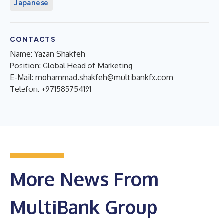
Japanese
CONTACTS
Name: Yazan Shakfeh
Position: Global Head of Marketing
E-Mail:
mohammad.shakfeh@multibankfx.com
Telefon: +971585754191
More News From
MultiBank Group