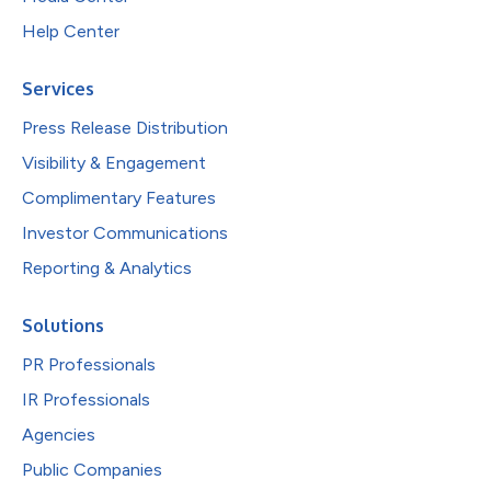
Help Center
Services
Press Release Distribution
Visibility & Engagement
Complimentary Features
Investor Communications
Reporting & Analytics
Solutions
PR Professionals
IR Professionals
Agencies
Public Companies