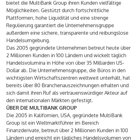
bietet die MultiBank Group ihren Kunden vielfältige
Möglichkeiten. Gestützt durch fortschrittliche
Plattformen, hohe Liquidität und eine strenge
Regulierung garantiert die Unternehmensgruppe
außerdem eine sichere, transparente und reibungslose
Handelsumgebung.
Das 2005 gegründete Unternehmen betreut heute über
2 Millionen Kunden in 100 Ländern und wickelt täglich
Handelsvolumina in Höhe von über 35 Milliarden US-
Dollar ab. Die Unternehmensgruppe, die Büros in den
wichtigsten Wirtschaftszentren weltweit unterhält, hat
bereits über 80 Branchenauszeichnungen erhalten und
sich damit ihren Ruf als vertrauenswürdiger Akteur auf
den internationalen Märkten gefestigt.
ÜBER DIE MULTIBANK GROUP
Die 2005 in Kalifornien, USA, gegründete MultiBank
Group ist ein Weltmarktführer im Bereich
Finanzderivate, betreut über 2 Millionen Kunden in 100
Ländern und erreicht ein tägliches Handelsvolumen von