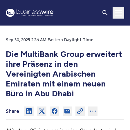
Sep 30, 2025 2:26 AM Eastern Daylight Time
Die MultiBank Group erweitert
ihre Präsenz in den
Vereinigten Arabischen
Emiraten mit einem neuen
Büro in Abu Dhabi
Share