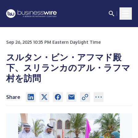
Sep 26, 2025 10:35 PM Eastern Daylight Time
スルタン・ビン・アフマド殿
下、スリランカのアル・ラフマ
村を訪問
Share