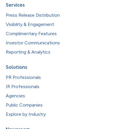
Services
Press Release Distribution
Visibility & Engagement
Complimentary Features
Investor Communications
Reporting & Analytics
Solutions
PR Professionals
IR Professionals
Agencies
Public Companies
Explore by Industry