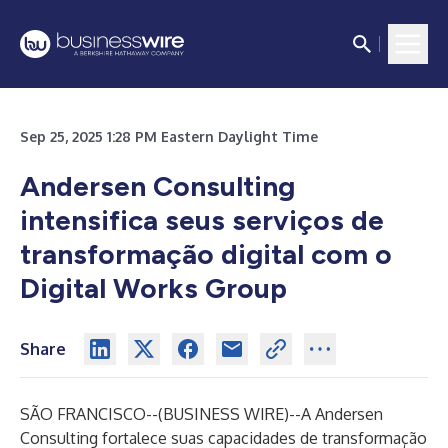
Sep 25, 2025 1:28 PM Eastern Daylight Time
Andersen Consulting
intensifica seus serviços de
transformação digital com o
Digital Works Group
Share
SÃO FRANCISCO--(
BUSINESS WIRE
)--
A Andersen
Consulting fortalece suas capacidades de transformação