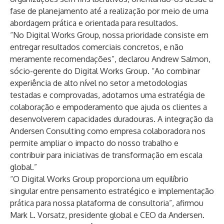
fase de planejamento até a realização por meio de uma
abordagem prática e orientada para resultados.
“No Digital Works Group, nossa prioridade consiste em
entregar resultados comerciais concretos, e não
meramente recomendações”, declarou Andrew Salmon,
sócio-gerente do Digital Works Group. “Ao combinar
experiência de alto nível no setor a metodologias
testadas e comprovadas, adotamos uma estratégia de
colaboração e empoderamento que ajuda os clientes a
desenvolverem capacidades duradouras. A integração da
Andersen Consulting como empresa colaboradora nos
permite ampliar o impacto do nosso trabalho e
contribuir para iniciativas de transformação em escala
global.”
“O Digital Works Group proporciona um equilíbrio
singular entre pensamento estratégico e implementação
prática para nossa plataforma de consultoria”, afirmou
Mark L. Vorsatz, presidente global e CEO da Andersen.