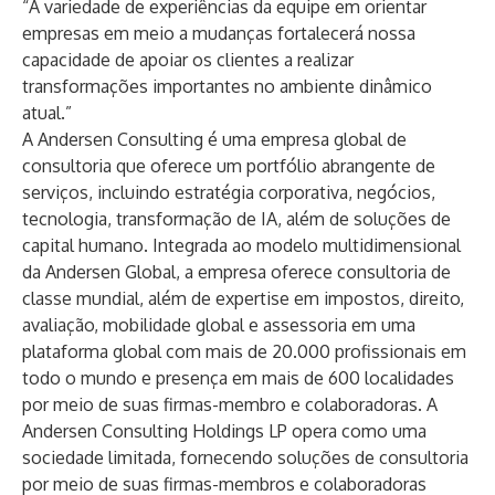
“A variedade de experiências da equipe em orientar
empresas em meio a mudanças fortalecerá nossa
capacidade de apoiar os clientes a realizar
transformações importantes no ambiente dinâmico
atual.”
A
Andersen Consulting
é uma empresa global de
consultoria que oferece um portfólio abrangente de
serviços, incluindo estratégia corporativa, negócios,
tecnologia, transformação de IA, além de soluções de
capital humano. Integrada ao modelo multidimensional
da
Andersen Global
, a empresa oferece consultoria de
classe mundial, além de expertise em impostos, direito,
avaliação, mobilidade global e assessoria em uma
plataforma global com mais de 20.000 profissionais em
todo o mundo e presença em mais de 600 localidades
por meio de suas firmas-membro e colaboradoras. A
Andersen Consulting Holdings LP opera como uma
sociedade limitada, fornecendo soluções de consultoria
por meio de suas firmas-membros e colaboradoras