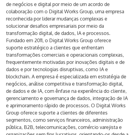
de negócios e digital por meio de um acordo de
colaboração com o Digital Works Group, uma empresa
reconhecida por liderar mudanças complexas e
solucionar desafios empresariais por meio da
transformação digital, de dados, IA e processos.
Fundado em 2011, o Digital Works Group oferece
suporte estratégico a clientes que enfrentam
transformações comerciais e operacionais complexas,
frequentemente motivadas por inovações digitais e de
dados e por tecnologias disruptivas, como IA e
blockchain. A empresa é especializada em estratégia de
negócios, análise competitiva e transformação digital,
de dados e de IA, com ênfase na experiência do cliente,
gerenciamento e governança de dados, integração de IA
e aprimoramento rápido de processos. O Digital Works
Group oferece suporte a clientes de diferentes
segmentos, como serviços financeiros, administração
pública, B2B, telecomunicações, comércio varejista e
organizações sem fins lucrativos, orientando-os desde a