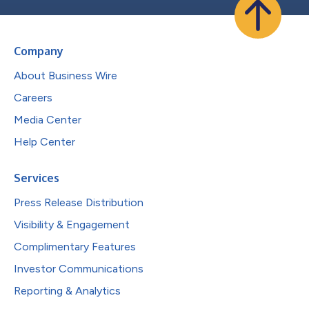
Company
About Business Wire
Careers
Media Center
Help Center
Services
Press Release Distribution
Visibility & Engagement
Complimentary Features
Investor Communications
Reporting & Analytics