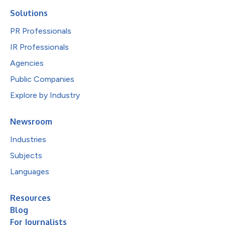
Solutions
PR Professionals
IR Professionals
Agencies
Public Companies
Explore by Industry
Newsroom
Industries
Subjects
Languages
Resources
Blog
For Journalists