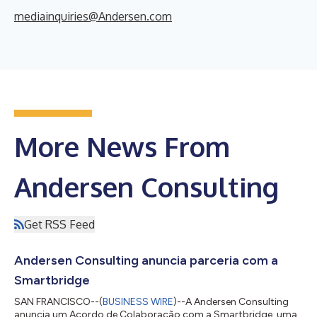
mediainquiries@Andersen.com
More News From
Andersen Consulting
Get RSS Feed
Andersen Consulting anuncia parceria com a
Smartbridge
SAN FRANCISCO--(
BUSINESS WIRE
)--A Andersen Consulting
anuncia um Acordo de Colaboração com a Smartbridge, uma