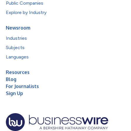
Public Companies
Explore by Industry
Newsroom
Industries
Subjects
Languages
Resources
Blog
For Journalists
Sign Up