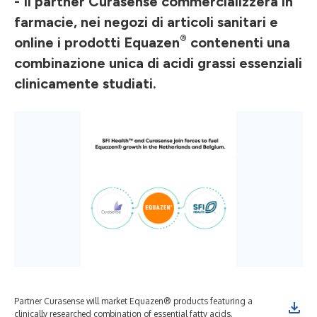
- Il partner Curasense commercializzerà in
farmacie, nei negozi di articoli sanitari e
®
online i prodotti Equazen
contenenti una
combinazione unica di acidi grassi essenziali
clinicamente studiati.
Partner Curasense will market Equazen® products featuring a
clinically researched combination of essential fatty acids.