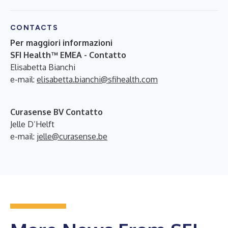
CONTACTS
Per maggiori informazioni
SFI Health™ EMEA - Contatto
Elisabetta Bianchi
e-mail:
elisabetta.bianchi@sfihealth.com
Curasense BV Contatto
Jelle D’Helft
e-mail:
jelle@curasense.be