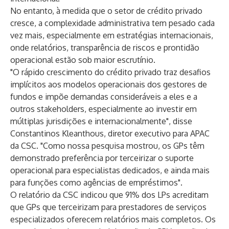
No entanto, à medida que o setor de crédito privado
cresce, a complexidade administrativa tem pesado cada
vez mais, especialmente em estratégias internacionais,
onde relatórios, transparência de riscos e prontidão
operacional estão sob maior escrutínio.
"O rápido crescimento do crédito privado traz desafios
implícitos aos modelos operacionais dos gestores de
fundos e impõe demandas consideráveis a eles e a
outros stakeholders, especialmente ao investir em
múltiplas jurisdições e internacionalmente", disse
Constantinos Kleanthous, diretor executivo para APAC
da CSC. "Como nossa pesquisa mostrou, os GPs têm
demonstrado preferência por terceirizar o suporte
operacional para especialistas dedicados, e ainda mais
para funções como agências de empréstimos".
O relatório da CSC indicou que 91% dos LPs acreditam
que GPs que terceirizam para prestadores de serviços
especializados oferecem relatórios mais completos. Os