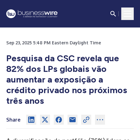
Sep 23, 2025 5:48 PM Eastern Daylight Time
Pesquisa da CSC revela que
82% dos LPs globais vão
aumentar a exposição a
crédito privado nos próximos
três anos
Share