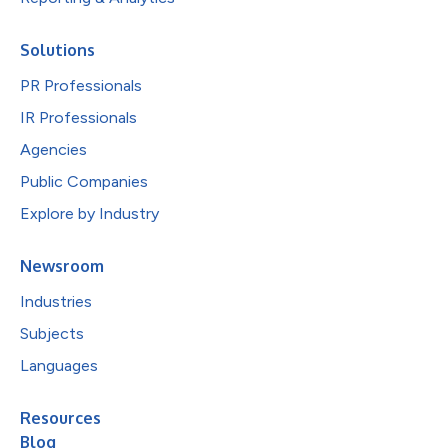
Solutions
PR Professionals
IR Professionals
Agencies
Public Companies
Explore by Industry
Newsroom
Industries
Subjects
Languages
Resources
Blog