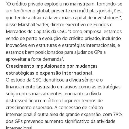
"O crédito privado explodiu no mainstream, tornando-se
um fenômeno global, presente em múltiplas jurisdições,
que tende a atrair cada vez mais capital de investidores",
disse Marshall Saffer, diretor executivo de Fundos e
Mercados de Capitais da CSC. "Como empresa, estamos
vendo de perto a evolução do crédito privado, incluindo
inovações em estruturas e estratégias internacionais, e
estamos bem posicionados para ajudar os GPs a
aproveitar a forte demanda".
Crescimento impulsionado por mudanças
estratégicas e expansão internacional
O estudo da CSC identificou a dívida sênior e o
financiamento lastreado em ativos como as estratégias
subjacentes mais atraentes, enquanto a dívida
distressed ficou em último lugar em termos de
crescimento esperado. A concessão de crédito
internacional é outra área de grande expansão, com 79%
dos GPs prevendo aumento significativo da atividade
internacional.