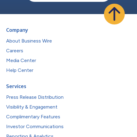
Company
About Business Wire
Careers
Media Center
Help Center
Services
Press Release Distribution
Visibility & Engagement
Complimentary Features
Investor Communications
Reporting & Analytics