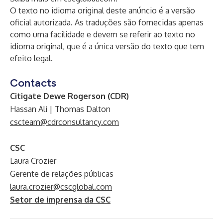
O texto no idioma original deste anúncio é a versão
oficial autorizada. As traduções são fornecidas apenas
como uma facilidade e devem se referir ao texto no
idioma original, que é a única versão do texto que tem
efeito legal.
Contacts
Citigate Dewe Rogerson (CDR)
Hassan Ali | Thomas Dalton
cscteam@cdrconsultancy.com
CSC
Laura Crozier
Gerente de relações públicas
laura.crozier@cscglobal.com
Setor de imprensa da CSC