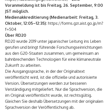
Voranmeldung ist bis Freitag, 26. September, 9:00
JST möglich.
Medienakkreditierung (Medienarbeit: Freitag, 3.
Oktober, 12:05–12:35):
https://forms.gzr.aist.go.jp/m?
f=504
Über RD20
RD20 wurde 2019 unter japanischer Leitung ins Leben
gerufen und bringt führende Forschungseinrichtungen
aus den G20-Staaten zusammen, um gemeinsam an
bahnbrechenden Technologien für eine klimaneutrale
Zukunft zu arbeiten.
Die Ausgangssprache, in der der Originaltext
veröffentlicht wird, ist die offizielle und autorisierte
Version. Übersetzungen werden zur besseren
Verständigung mitgeliefert. Nur die Sprachversion, die
im Original veröffentlicht wurde, ist rechtsgültig.
Gleichen Sie deshalb Übersetzungen mit der originalen
Sprachversion der Veröffentlichung ab.