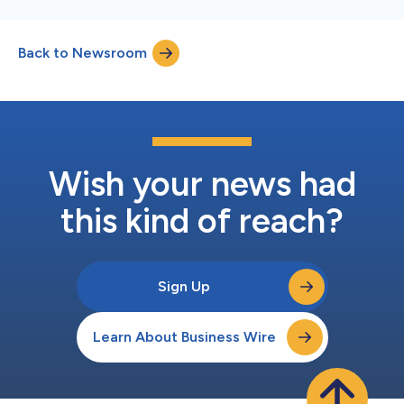
Back to Newsroom
Wish your news had
this kind of reach?
Sign Up
Learn About Business Wire