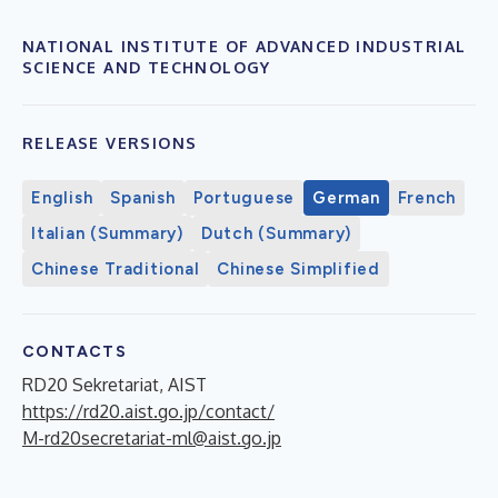
NATIONAL INSTITUTE OF ADVANCED INDUSTRIAL
SCIENCE AND TECHNOLOGY
RELEASE VERSIONS
English
Spanish
Portuguese
German
French
Italian (Summary)
Dutch (Summary)
Chinese Traditional
Chinese Simplified
CONTACTS
RD20 Sekretariat, AIST
https://rd20.aist.go.jp/contact/
M-rd20secretariat-ml@aist.go.jp