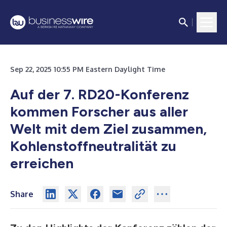
Sep 22, 2025 10:55 PM Eastern Daylight Time
Auf der 7. RD20-Konferenz
kommen Forscher aus aller
Welt mit dem Ziel zusammen,
Kohlenstoffneutralität zu
erreichen
Share