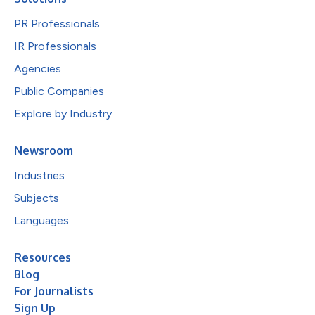
PR Professionals
IR Professionals
Agencies
Public Companies
Explore by Industry
Newsroom
Industries
Subjects
Languages
Resources
Blog
For Journalists
Sign Up