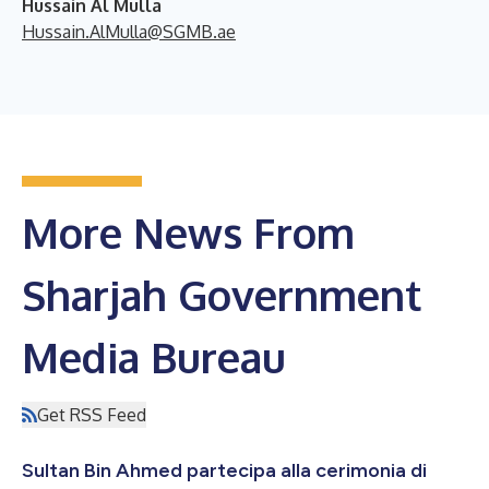
Hussain Al Mulla
Hussain.AlMulla@SGMB.ae
More News From
Sharjah Government
Media Bureau
Get RSS Feed
Sultan Bin Ahmed partecipa alla cerimonia di