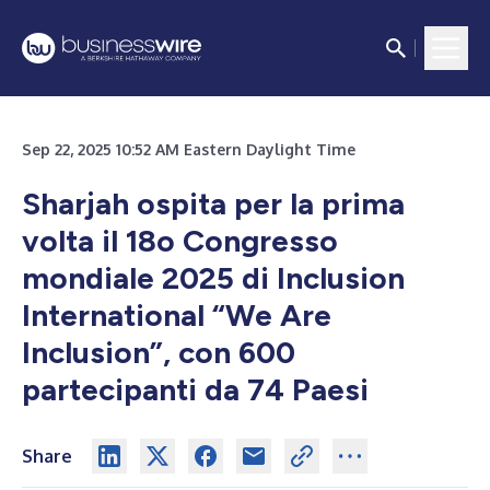
Sep 22, 2025 10:52 AM Eastern Daylight Time
Sharjah ospita per la prima
volta il 18o Congresso
mondiale 2025 di Inclusion
International “We Are
Inclusion”, con 600
partecipanti da 74 Paesi
Share