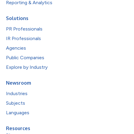
Reporting & Analytics
Solutions
PR Professionals
IR Professionals
Agencies
Public Companies
Explore by Industry
Newsroom
Industries
Subjects
Languages
Resources