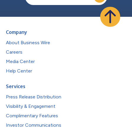
Company
About Business Wire
Careers
Media Center
Help Center
Services
Press Release Distribution
Visibility & Engagement
Complimentary Features
Investor Communications