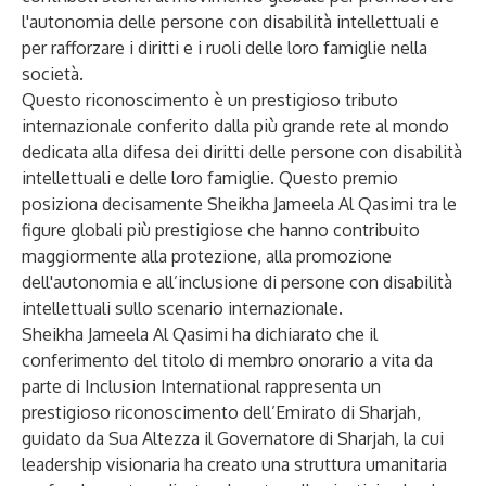
l'autonomia delle persone con disabilità intellettuali e
per rafforzare i diritti e i ruoli delle loro famiglie nella
società.
Questo riconoscimento è un prestigioso tributo
internazionale conferito dalla più grande rete al mondo
dedicata alla difesa dei diritti delle persone con disabilità
intellettuali e delle loro famiglie. Questo premio
posiziona decisamente Sheikha Jameela Al Qasimi tra le
figure globali più prestigiose che hanno contribuito
maggiormente alla protezione, alla promozione
dell'autonomia e all’inclusione di persone con disabilità
intellettuali sullo scenario internazionale.
Sheikha Jameela Al Qasimi ha dichiarato che il
conferimento del titolo di membro onorario a vita da
parte di Inclusion International rappresenta un
prestigioso riconoscimento dell’Emirato di Sharjah,
guidato da Sua Altezza il Governatore di Sharjah, la cui
leadership visionaria ha creato una struttura umanitaria