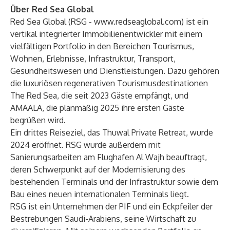
Über Red Sea Global
Red Sea Global (RSG -
www.redseaglobal.com
) ist ein
vertikal integrierter Immobilienentwickler mit einem
vielfältigen Portfolio in den Bereichen Tourismus,
Wohnen, Erlebnisse, Infrastruktur, Transport,
Gesundheitswesen und Dienstleistungen. Dazu gehören
die luxuriösen regenerativen Tourismusdestinationen
The Red Sea, die seit 2023 Gäste empfängt, und
AMAALA, die planmäßig 2025 ihre ersten Gäste
begrüßen wird.
Ein drittes Reiseziel, das Thuwal Private Retreat, wurde
2024 eröffnet. RSG wurde außerdem mit
Sanierungsarbeiten am Flughafen Al Wajh beauftragt,
deren Schwerpunkt auf der Modernisierung des
bestehenden Terminals und der Infrastruktur sowie dem
Bau eines neuen internationalen Terminals liegt.
RSG ist ein Unternehmen der PIF und ein Eckpfeiler der
Bestrebungen Saudi-Arabiens, seine Wirtschaft zu