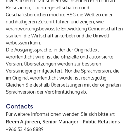
diversifizieren. Mit seinem wachsenden Portfolio an
Reisezielen, Tochtergesellschaften und
Geschäftsbereichen möchte RSG die Welt zu einer
nachhaltigeren Zukunft führen und zeigen, wie
verantwortungsbewusste Entwicklung Gemeinschaften
stärken, die Wirtschaft ankurbeln und die Umwelt
verbessern kann.
Die Ausgangssprache, in der der Originaltext
veröffentlicht wird, ist die offizielle und autorisierte
Version. Übersetzungen werden zur besseren
Verständigung mitgeliefert. Nur die Sprachversion, die
im Original veröffentlicht wurde, ist rechtsgültig.
Gleichen Sie deshalb Übersetzungen mit der originalen
Sprachversion der Veröffentlichung ab.
Contacts
Für weitere Informationen wenden Sie sich bitte an:
Reem Aljbreen, Senior Manager - Public Relations
+966 53 466 8889