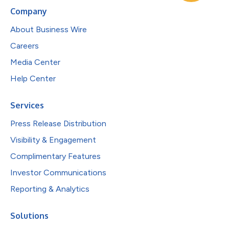
Company
About Business Wire
Careers
Media Center
Help Center
Services
Press Release Distribution
Visibility & Engagement
Complimentary Features
Investor Communications
Reporting & Analytics
Solutions