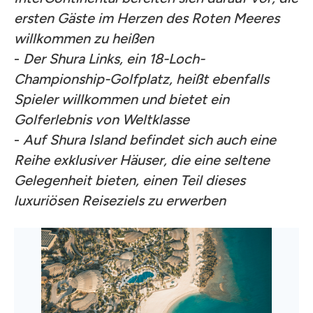
ersten Gäste im Herzen des Roten Meeres
willkommen zu heißen
-
Der Shura Links, ein 18-Loch-
Championship-Golfplatz, heißt ebenfalls
Spieler willkommen und bietet ein
Golferlebnis von Weltklasse
-
Auf Shura Island befindet sich auch eine
Reihe exklusiver Häuser, die eine seltene
Gelegenheit bieten, einen Teil dieses
luxuriösen Reiseziels zu erwerben