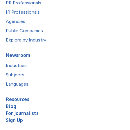
PR Professionals
IR Professionals
Agencies
Public Companies
Explore by Industry
Newsroom
Industries
Subjects
Languages
Resources
Blog
For Journalists
Sign Up