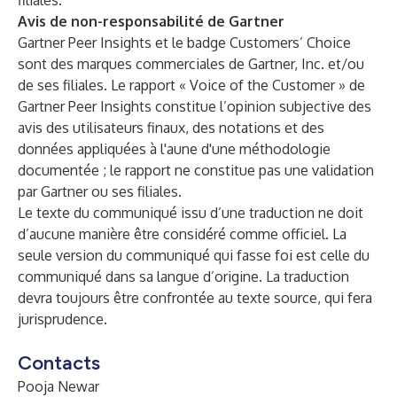
filiales.
Avis de non-responsabilité de Gartner
Gartner Peer Insights et le badge Customers’ Choice
sont des marques commerciales de Gartner, Inc. et/ou
de ses filiales. Le rapport « Voice of the Customer » de
Gartner Peer Insights constitue l’opinion subjective des
avis des utilisateurs finaux, des notations et des
données appliquées à l'aune d'une méthodologie
documentée ; le rapport ne constitue pas une validation
par Gartner ou ses filiales.
Le texte du communiqué issu d’une traduction ne doit
d’aucune manière être considéré comme officiel. La
seule version du communiqué qui fasse foi est celle du
communiqué dans sa langue d’origine. La traduction
devra toujours être confrontée au texte source, qui fera
jurisprudence.
Contacts
Pooja Newar