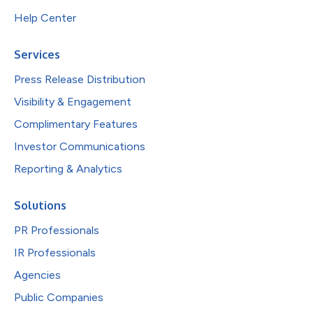
Help Center
Services
Press Release Distribution
Visibility & Engagement
Complimentary Features
Investor Communications
Reporting & Analytics
Solutions
PR Professionals
IR Professionals
Agencies
Public Companies