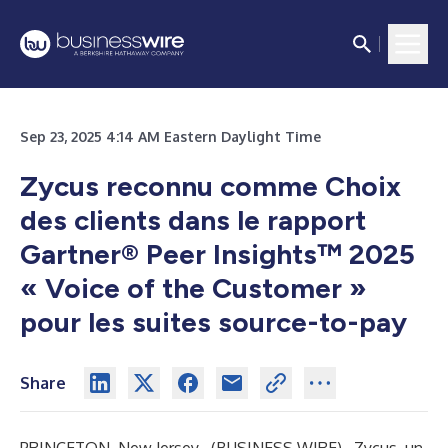
Sep 23, 2025 4:14 AM Eastern Daylight Time
Zycus reconnu comme Choix
des clients dans le rapport
Gartner® Peer Insights™ 2025
« Voice of the Customer »
pour les suites source-to-pay
Share