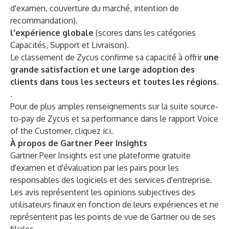
d'examen, couverture du marché, intention de
recommandation).
l'expérience globale
(scores dans les catégories
Capacités, Support et Livraison).
Le classement de Zycus confirme sa capacité à offrir
une
grande satisfaction et une large adoption des
clients dans tous les secteurs et toutes les régions.
.
Pour de plus amples renseignements sur la
suite source-
to-pay de Zycus
et sa performance dans le rapport Voice
of the Customer,
cliquez ici
.
À propos de Gartner Peer Insights
Gartner Peer Insights est une plateforme gratuite
d'examen et d'évaluation par les pairs pour les
responsables des logiciels et des services d'entreprise.
Les avis représentent les opinions subjectives des
utilisateurs finaux en fonction de leurs expériences et ne
représentent pas les points de vue de Gartner ou de ses