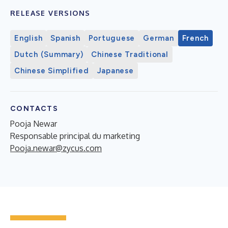
RELEASE VERSIONS
English
Spanish
Portuguese
German
French
Dutch (Summary)
Chinese Traditional
Chinese Simplified
Japanese
CONTACTS
Pooja Newar
Responsable principal du marketing
Pooja.newar@zycus.com