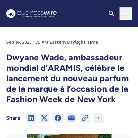
Sep 14, 2025 1:36 AM Eastern Daylight Time
Dwyane Wade, ambassadeur
mondial d’ARAMIS, célèbre le
lancement du nouveau parfum
de la marque à l’occasion de la
Fashion Week de New York
Share