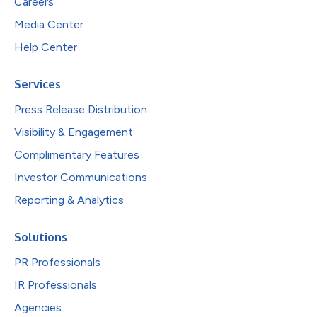
Careers
Media Center
Help Center
Services
Press Release Distribution
Visibility & Engagement
Complimentary Features
Investor Communications
Reporting & Analytics
Solutions
PR Professionals
IR Professionals
Agencies