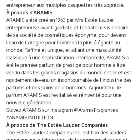
entrepreneur aux multiples casquettes très apprécié.
À propos d’ARAMIS
ARAMIS a été créé en 1963 par Mrs Estée Lauder,
entrepreneuse avant-gardiste et fondatrice visionnaire
de sa société de cosmétiques éponyme, pour devenir
l’eau de Cologne pour hommes la plus élégante au
monde. Raffiné et unique, et alliant une masculinité
classique à une sophistication intemporelle, ARAMIS a
été le premier parfum de prestige pour homme à être
vendu dans les grands magasins du monde entier et est
rapidement devenu un incontournable de l’industrie des
parfums et des soins pour hommes. Aujourd’hui, le
parfum ARAMIS est revitalisé et réinventé pour une
nouvelle génération.
Suivez ARAMIS sur Instagram @AramisFragrances
#ARAMISINTUITION.
À propos de The Estée Lauder Companies
The Estée Lauder Companies Inc. est l’un des leaders