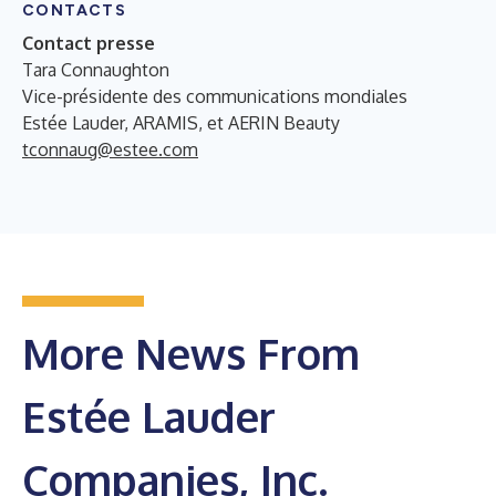
CONTACTS
Contact presse
Tara Connaughton
Vice-présidente des communications mondiales
Estée Lauder, ARAMIS, et AERIN Beauty
tconnaug@estee.com
More News From
Estée Lauder
Companies, Inc.