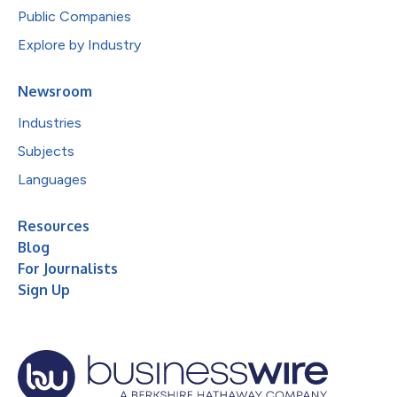
Public Companies
Explore by Industry
Newsroom
Industries
Subjects
Languages
Resources
Blog
For Journalists
Sign Up